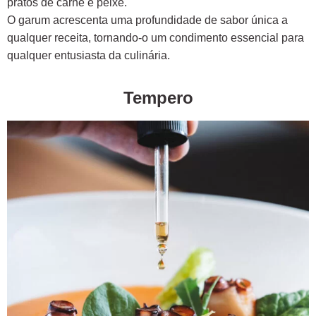
pratos de carne e peixe.
O garum acrescenta uma profundidade de sabor única a
qualquer receita, tornando-o um condimento essencial para
qualquer entusiasta da culinária.
Tempero