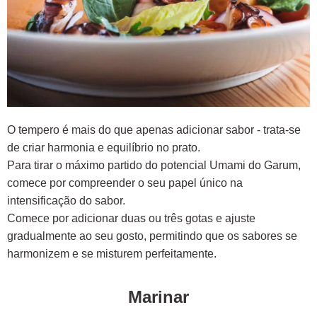
O tempero é mais do que apenas adicionar sabor - trata-se
de criar harmonia e equilíbrio no prato.
Para tirar o máximo partido do potencial Umami do Garum,
comece por compreender o seu papel único na
intensificação do sabor.
Comece por adicionar duas ou três gotas e ajuste
gradualmente ao seu gosto, permitindo que os sabores se
harmonizem e se misturem perfeitamente.
Marinar