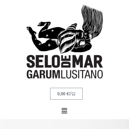
0,00
€
0