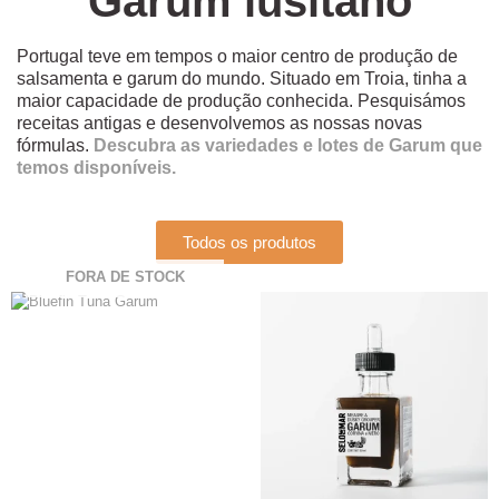
Garum lusitano
Portugal teve em tempos o maior centro de produção de
salsamenta e garum do mundo. Situado em Troia, tinha a
maior capacidade de produção conhecida. Pesquisámos
receitas antigas e desenvolvemos as nossas novas
fórmulas.
Descubra as variedades e lotes de Garum que
temos disponíveis.
Todos os produtos
FORA DE STOCK