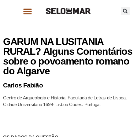
GARUM NA LUSITANIA
RURAL? Alguns Comentários
sobre o povoamento romano
do Algarve
Carlos Fabião
Centro de Arqueología e Historia. Facultada de Letras de Lisboa.
Cidade Universitaria 1699- Lisboa Codex. Portugal.