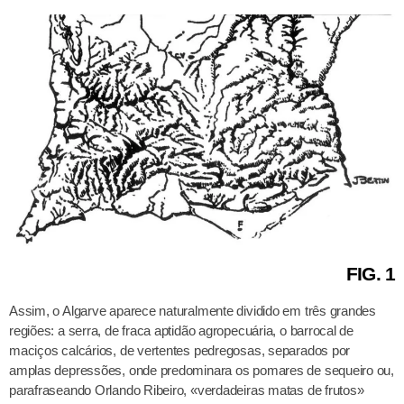
FIG. 1
Assim, o Algarve aparece naturalmente dividido em três grandes
regiões: a serra, de fraca aptidão agropecuária, o barrocal de
maciços calcários, de vertentes pedregosas, separados por
amplas depressões, onde predominara os pomares de sequeiro ou,
parafraseando Orlando Ribeiro, «verdadeiras matas de frutos»