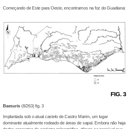
Começando de Este para Oeste, encontramos na foz do Guadiana:
FIG. 3
Baesuris
(8/263) fig. 3
Implantada sob o atual castelo de Castro Marim, um lugar
dominante atualmente rodeado de áreas de sapal. Embora não haja