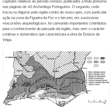
capítulos relativos ao período romano, publicados a título póstumo
nas páginas de «O Archeólogo Português». O segundo, cedo
trocou no Algarve pela região centro do nosso país, com particular
ação na zona da Figueira da Foz e o terceiro, em sucessivas
«excursões arqueológicas», foi carreando importantes contributos
para o conhecimento do passado da região, mas sem o carácter
continuo e sistemático que caracterizara a obra de Estácio da
Veiga.