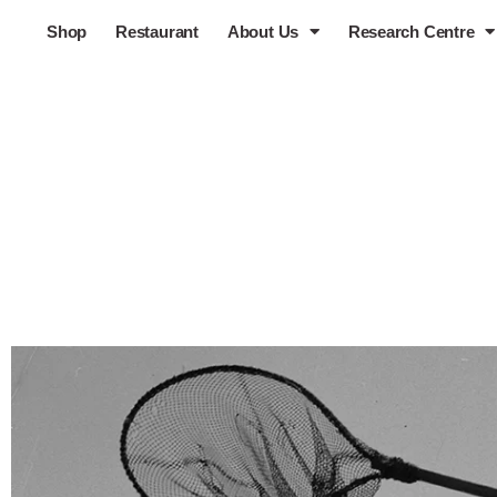
Shop
Restaurant
About Us
Research Centre