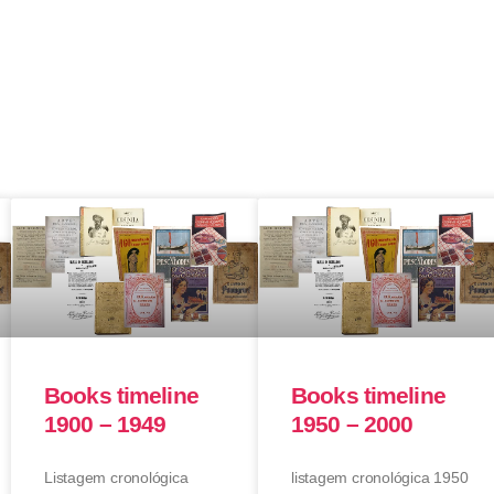
Books timeline
Books timeline
1900 – 1949
1950 – 2000
Listagem cronológica
listagem cronológica 1950