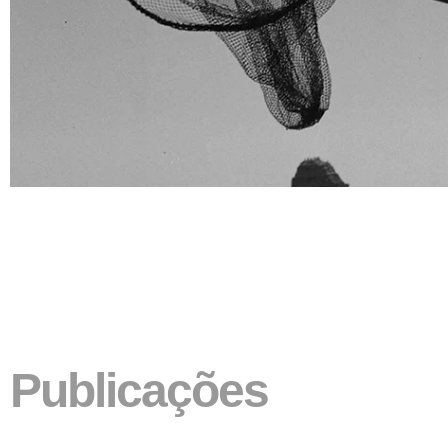
Publicações