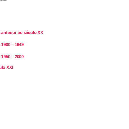
 anterior ao século XX
 1900 – 1949
a 1950 – 2000
ulo XXI