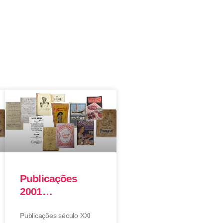
Publicações
2001…
Publicações século XXI