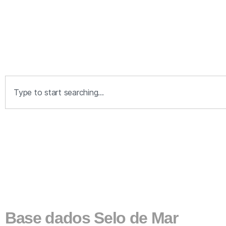
Base dados Selo de Mar