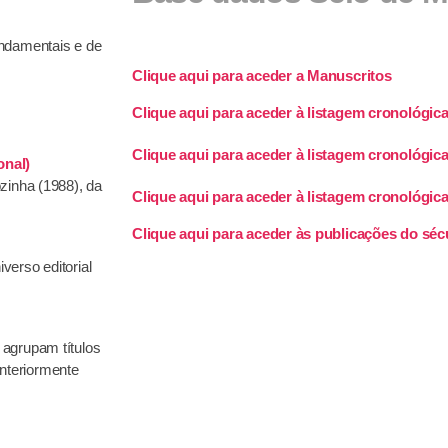
undamentais e de
Clique aqui para aceder a Manuscritos
Clique aqui para aceder à listagem cronológica
Clique aqui para aceder à listagem cronológica
onal)
ozinha (1988), da
Clique aqui para aceder à listagem cronológic
Clique aqui para aceder às publicações do séc
verso editorial
 agrupam títulos
nteriormente