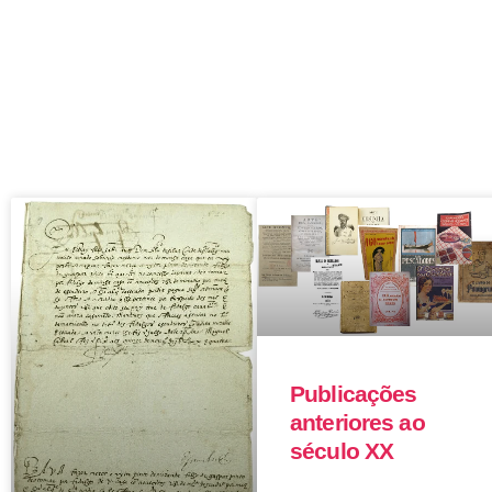
Publicações
anteriores ao
século XX