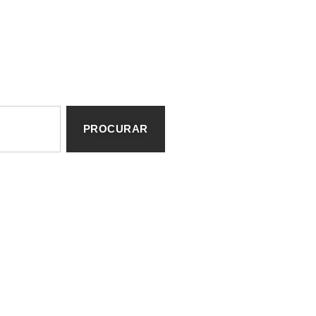
PROCURAR