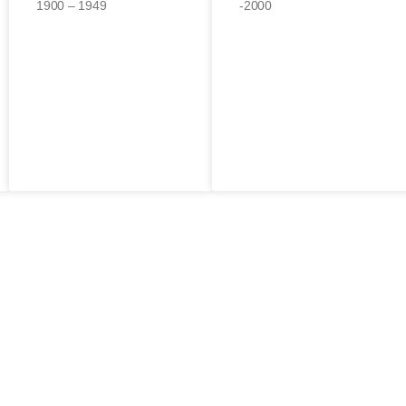
1900 – 1949
-2000