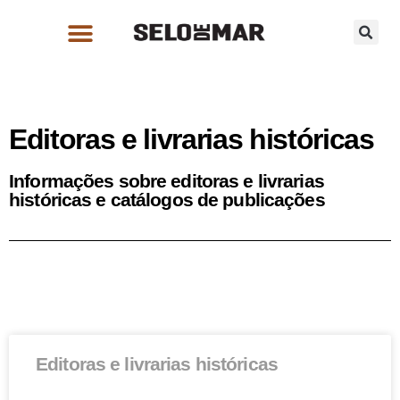
Editoras e livrarias históricas
Informações sobre editoras e livrarias
históricas e catálogos de publicações
Editoras e livrarias históricas