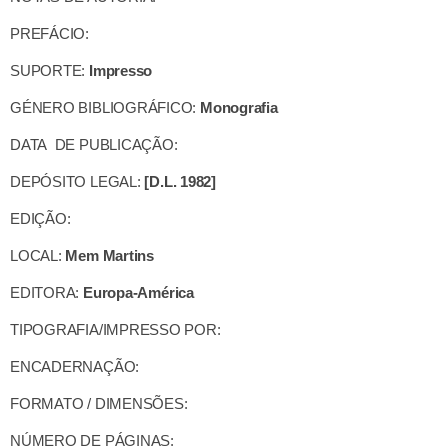
PREFÁCIO:
SUPORTE:
Impresso
GÉNERO BIBLIOGRÁFICO:
Monografia
DATA DE PUBLICAÇÃO:
DEPÓSITO LEGAL:
[D.L. 1982]
EDIÇÃO:
LOCAL:
Mem Martins
EDITORA:
Europa-América
TIPOGRAFIA/IMPRESSO POR:
ENCADERNAÇÃO:
FORMATO / DIMENSÕES:
NÚMERO DE PÁGINAS: