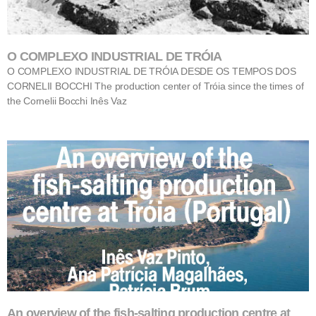
O COMPLEXO INDUSTRIAL DE TRÓIA
O COMPLEXO INDUSTRIAL DE TRÓIA DESDE OS TEMPOS DOS
CORNELII BOCCHI The production center of Tróia since the times of
the Cornelii Bocchi Inês Vaz
An overview of the fish-salting production centre at