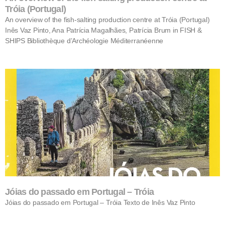
Tróia (Portugal)
An overview of the fish-salting production centre at Tróia (Portugal)
Inês Vaz Pinto, Ana Patrícia Magalhães, Patrícia Brum in FISH &
SHIPS Bibliothèque d’Archéologie Méditerranéenne
Jóias do passado em Portugal – Tróia
Jóias do passado em Portugal – Tróia Texto de Inês Vaz Pinto