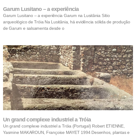
Garum Lusitano – a experiência
Garum Lusitano – a experiência Garum na Lusitânia Sítio
arqueológico de Tróia Na Lusitânia, há evidência sólida de produção
de Garum e salsamenta desde o
Un grand complexe industriel a Tróia
Un grand complexe industriel a Tróia (Portugal) Robert ETIENNE,
Yasmine MAKAROUN, Françoise MAYET 1994 Desenhos, plantas e