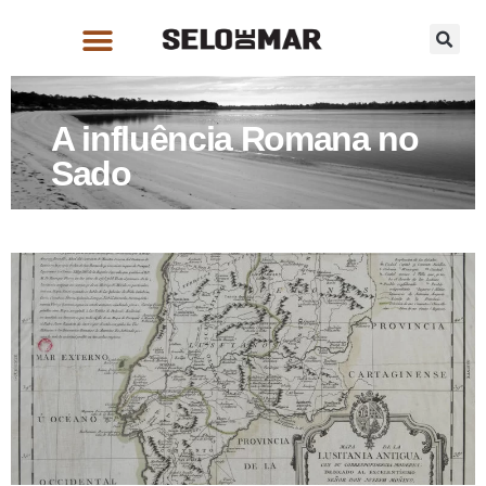
A influência Romana no
Sado