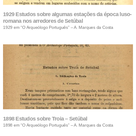
1929 Estudos sobre algumas estações da época luso-
romana nos arredores de Setúbal
1929 em “O Arqueólogo Português” – A. Marques da Costa
1898 Estudos sobre Troia – Setúbal
1898 em “O Arqueólogo Português” – A. Marques da Costa