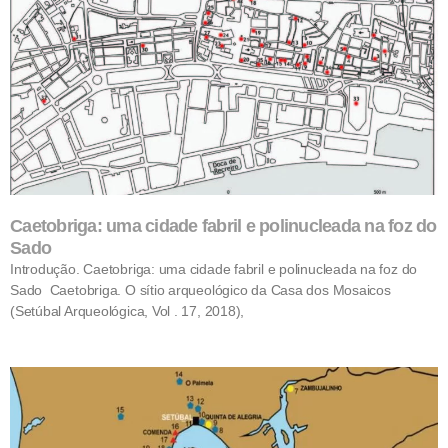
Caetobriga: uma cidade fabril e polinucleada na foz do
Sado
Introdução. Caetobriga: uma cidade fabril e polinucleada na foz do
Sado Caetobriga. O sítio arqueológico da Casa dos Mosaicos
(Setúbal Arqueológica, Vol . 17, 2018),