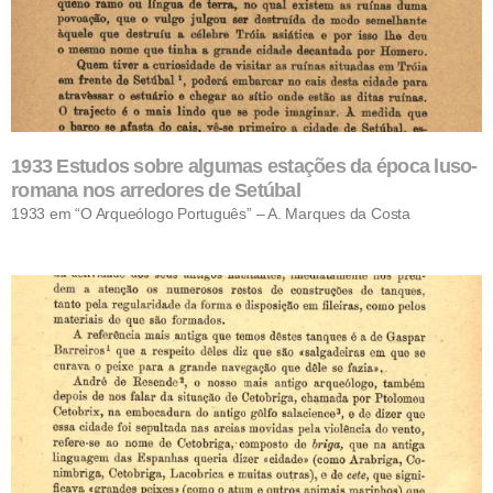
1933 Estudos sobre algumas estações da época luso-
romana nos arredores de Setúbal
1933 em “O Arqueólogo Português” – A. Marques da Costa