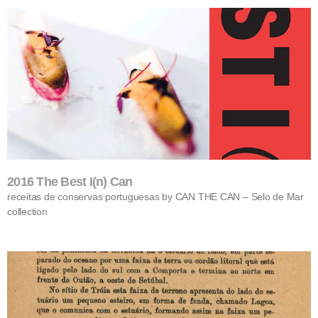
2016 The Best I(n) Can
receitas de conservas portuguesas by CAN THE CAN – Selo de Mar
collection