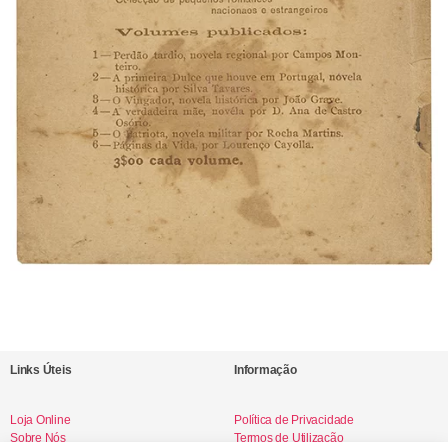
Links Úteis
Informação
Loja Online
Política de Privacidade
Sobre Nós
Termos de Utilização