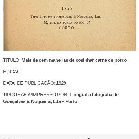
TÍTULO:
Mais de cem maneiras de cosinhar carne de porco
EDIÇÃO:
DATA DE PUBLICAÇÃO:
1929
TIPOGRAFIA/IMPRESSO POR:
Tipografia Litografia de
Gonçalves & Nogueira, Lda – Porto