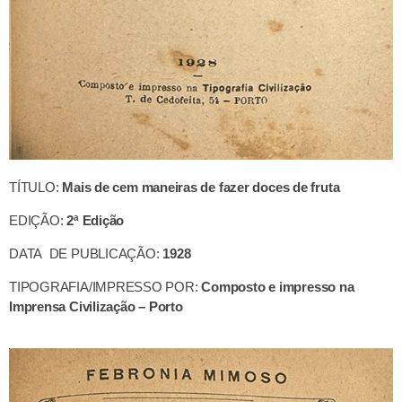
TÍTULO:
Mais de cem maneiras de fazer doces de fruta
EDIÇÃO:
2ª Edição
DATA DE PUBLICAÇÃO:
1928
TIPOGRAFIA/IMPRESSO POR:
Composto e impresso na
Imprensa Civilização – Porto