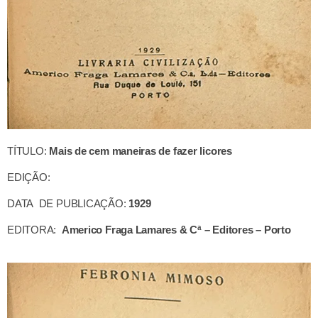
TÍTULO:
Mais de cem maneiras de fazer licores
EDIÇÃO:
DATA DE PUBLICAÇÃO:
1929
EDITORA:
Americo Fraga Lamares & Cª – Editores – Porto