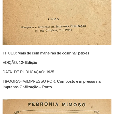
TÍTULO:
Mais de cem maneiras de cosinhar peixes
EDIÇÃO: 1
2ª Edição
DATA DE PUBLICAÇÃO:
1925
TIPOGRAFIA/IMPRESSO POR:
Composto e impresso na
Imprensa Civilização – Porto