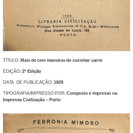
TÍTULO:
Mais de cem maneiras de cozinhar carne
EDIÇÃO:
2ª Edição
DATA DE PUBLICAÇÃO:
1929
TIPOGRAFIA/IMPRESSO POR:
Composto e impresso na
Imprensa Civilização – Porto