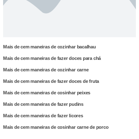
Mais de cem maneiras de cozinhar bacalhau
Mais de cem maneiras de fazer doces para chá
Mais de cem maneiras de cozinhar carne
Mais de cem maneiras de fazer doces de fruta
Mais de cem maneiras de cosinhar peixes
Mais de cem maneiras de fazer pudins
Mais de cem maneiras de fazer licores
Mais de cem maneiras de cosinhar carne de porco