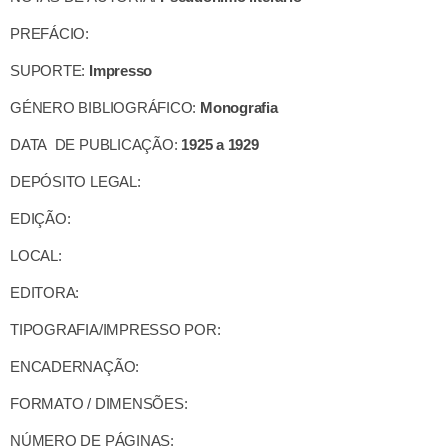
PREFÁCIO:
SUPORTE:
Impresso
GÉNERO BIBLIOGRÁFICO:
Monografia
DATA DE PUBLICAÇÃO:
1925 a 1929
DEPÓSITO LEGAL:
EDIÇÃO:
LOCAL:
EDITORA:
TIPOGRAFIA/IMPRESSO POR:
ENCADERNAÇÃO:
FORMATO / DIMENSÕES:
NÚMERO DE PÁGINAS: