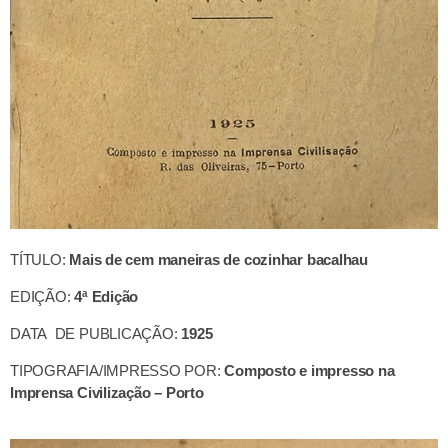
TÍTULO:
Mais de cem maneiras de cozinhar bacalhau
EDIÇÃO:
4ª Edição
DATA DE PUBLICAÇÃO:
1925
TIPOGRAFIA/IMPRESSO POR:
Composto e impresso na
Imprensa Civilização – Porto