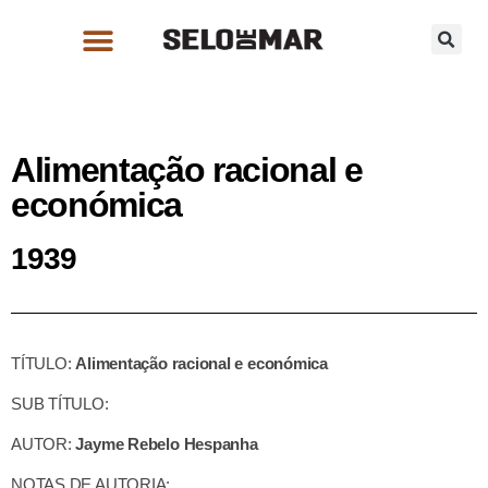
Alimentação racional e
económica
1939
TÍTULO:
Alimentação racional e económica
SUB TÍTULO:
AUTOR:
Jayme Rebelo Hespanha
NOTAS DE AUTORIA: