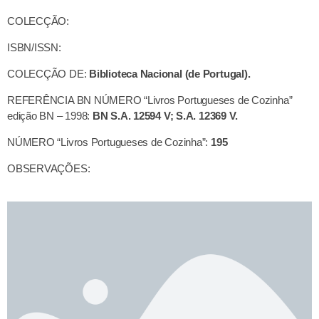
COLECÇÃO:
ISBN/ISSN:
COLECÇÃO DE:
Biblioteca Nacional (de Portugal).
REFERÊNCIA BN NÚMERO “Livros Portugueses de Cozinha”
edição BN – 1998:
BN S.A. 12594 V; S.A. 12369 V.
NÚMERO “Livros Portugueses de Cozinha”:
195
OBSERVAÇÕES: