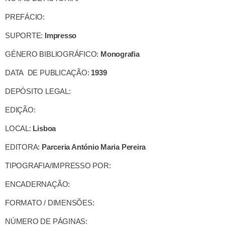
PREFÁCIO:
SUPORTE:
Impresso
GÉNERO BIBLIOGRÁFICO:
Monografia
DATA DE PUBLICAÇÃO:
1939
DEPÓSITO LEGAL:
EDIÇÃO:
LOCAL:
Lisboa
EDITORA:
Parceria António Maria Pereira
TIPOGRAFIA/IMPRESSO POR:
ENCADERNAÇÃO:
FORMATO / DIMENSÕES:
NÚMERO DE PÁGINAS: