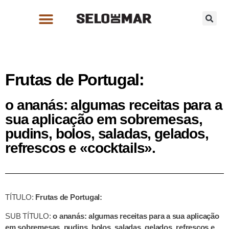
Frutas de Portugal:
o ananás: algumas receitas para a
sua aplicação em sobremesas,
pudins, bolos, saladas, gelados,
refrescos e «cocktails».
TÍTULO:
Frutas de Portugal:
SUB TÍTULO:
o ananás: algumas receitas para a sua aplicação
em sobremesas, pudins, bolos, saladas, gelados, refrescos e