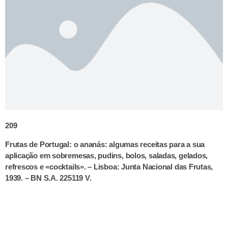
209
Frutas de Portugal: o ananás: algumas receitas para a sua
aplicação em sobremesas, pudins, bolos, saladas, gelados,
refrescos e «cocktails». – Lisboa: Junta Nacional das Frutas,
1939. – BN S.A. 225119 V.