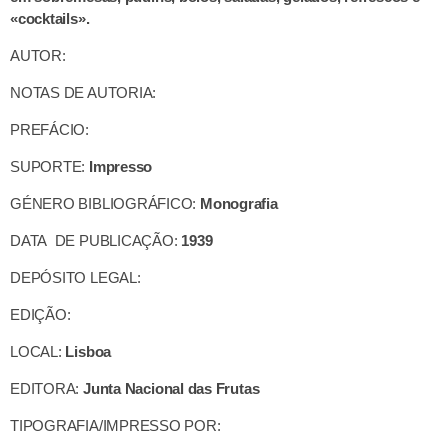
«cocktails».
AUTOR:
NOTAS DE AUTORIA:
PREFÁCIO:
SUPORTE:
Impresso
GÉNERO BIBLIOGRÁFICO:
Monografia
DATA DE PUBLICAÇÃO:
1939
DEPÓSITO LEGAL:
EDIÇÃO:
LOCAL:
Lisboa
EDITORA:
Junta Nacional das Frutas
TIPOGRAFIA/IMPRESSO POR: