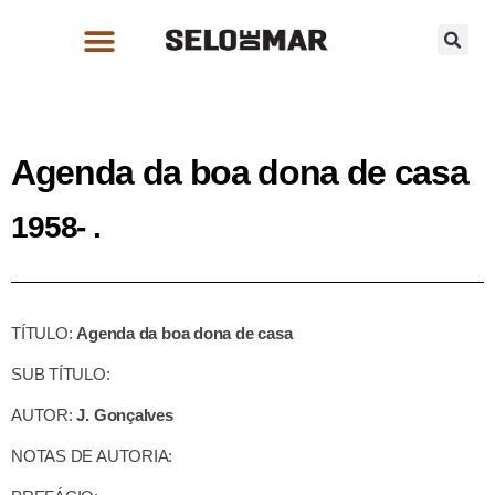
Agenda da boa dona de casa
1958- .
TÍTULO:
Agenda da boa dona de casa
SUB TÍTULO:
AUTOR:
J. Gonçalves
NOTAS DE AUTORIA: