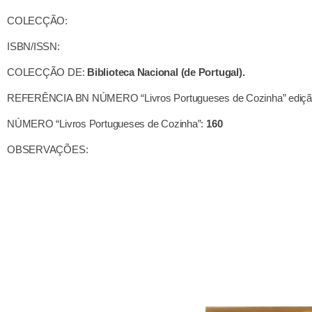
COLECÇÃO:
ISBN/ISSN:
COLECÇÃO DE:
Biblioteca Nacional (de Portugal).
REFERÊNCIA BN NÚMERO “Livros Portugueses de Cozinha” ediçã
NÚMERO “Livros Portugueses de Cozinha”:
160
OBSERVAÇÕES: