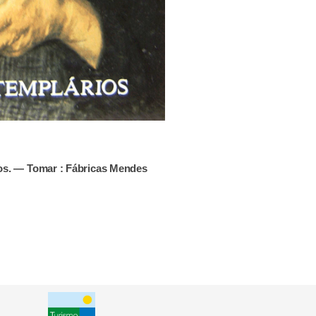
os. — Tomar : Fábricas Mendes