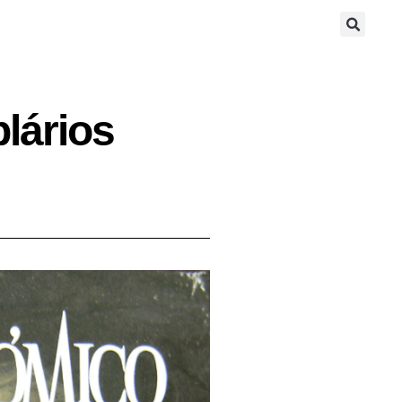
lários