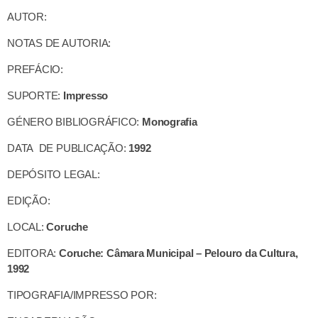
AUTOR:
NOTAS DE AUTORIA:
PREFÁCIO:
SUPORTE:
Impresso
GÉNERO BIBLIOGRÁFICO:
Monografia
DATA DE PUBLICAÇÃO:
1992
DEPÓSITO LEGAL:
EDIÇÃO:
LOCAL:
Coruche
EDITORA:
Coruche: Câmara Municipal – Pelouro da Cultura,
1992
TIPOGRAFIA/IMPRESSO POR: