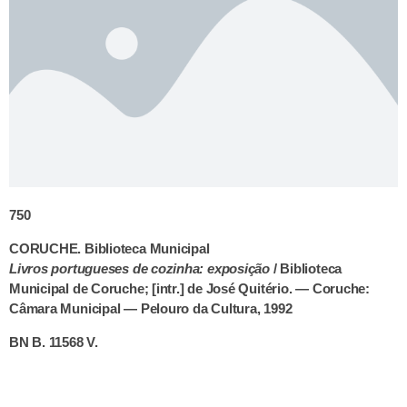
750
CORUCHE. Biblioteca Municipal
Livros portugueses de cozinha: exposição
/ Biblioteca
Municipal de Coruche; [intr.] de José Quitério. — Coruche:
Câmara Municipal — Pelouro da Cultura, 1992
BN B. 11568 V.