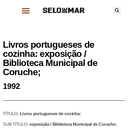
Livros portugueses de
cozinha: exposição /
Biblioteca Municipal de
Coruche;
1992
TÍTULO:
Livros portugueses de cozinha:
SUB TÍTULO:
exposição / Biblioteca Municipal de Coruche;