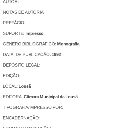
AUTOR:
NOTAS DE AUTORIA:
PREFÁCIO:
SUPORTE:
Impresso
GÉNERO BIBLIOGRÁFICO:
Monografia
DATA DE PUBLICAÇÃO:
1992
DEPÓSITO LEGAL:
EDIÇÃO:
LOCAL:
Lousã
EDITORA:
Câmara Municipal da Lousã
TIPOGRAFIA/IMPRESSO POR:
ENCADERNAÇÃO: