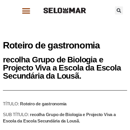
Roteiro de gastronomia
recolha Grupo de Biologia e
Projecto Viva a Escola da Escola
Secundária da Lousã.
TÍTULO:
Roteiro de gastronomia
SUB TÍTULO:
recolha Grupo de Biologia e Projecto Viva a
Escola da Escola Secundária da Lousã.