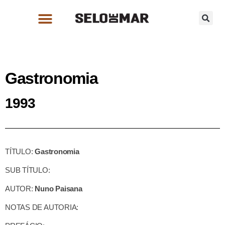
Gastronomia
1993
TÍTULO:
Gastronomia
SUB TÍTULO:
AUTOR:
Nuno Paisana
NOTAS DE AUTORIA: