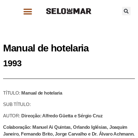
Manual de hotelaria
1993
TÍTULO:
Manual de hotelaria
SUB TÍTULO:
AUTOR:
Direcção: Alfredo Güetta e Sérgio Cruz
Colaboração: Manuel Ai Quintas, Orlando Iglésias, Joaquim
Janeiro, Fernando Brito, Jorge Carvalho e Dr. Álvaro Achmann.