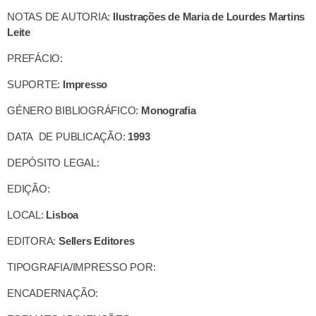
NOTAS DE AUTORIA:
Ilustrações de Maria de Lourdes Martins
Leite
PREFÁCIO:
SUPORTE:
Impresso
GÉNERO BIBLIOGRÁFICO:
Monografia
DATA DE PUBLICAÇÃO:
1993
DEPÓSITO LEGAL:
EDIÇÃO:
LOCAL:
Lisboa
EDITORA:
Sellers Editores
TIPOGRAFIA/IMPRESSO POR:
ENCADERNAÇÃO: