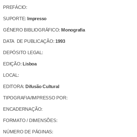
PREFÁCIO:
SUPORTE:
Impresso
GÉNERO BIBLIOGRÁFICO:
Monografia
DATA DE PUBLICAÇÃO:
1993
DEPÓSITO LEGAL:
EDIÇÃO:
Lisboa
LOCAL:
EDITORA:
Difusão Cultural
TIPOGRAFIA/IMPRESSO POR:
ENCADERNAÇÃO:
FORMATO / DIMENSÕES:
NÚMERO DE PÁGINAS: