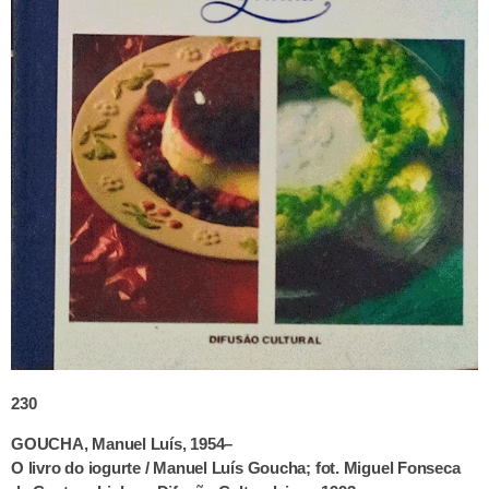
230
GOUCHA, Manuel Luís, 1954–
O livro do iogurte / Manuel Luís Goucha; fot. Miguel Fonseca