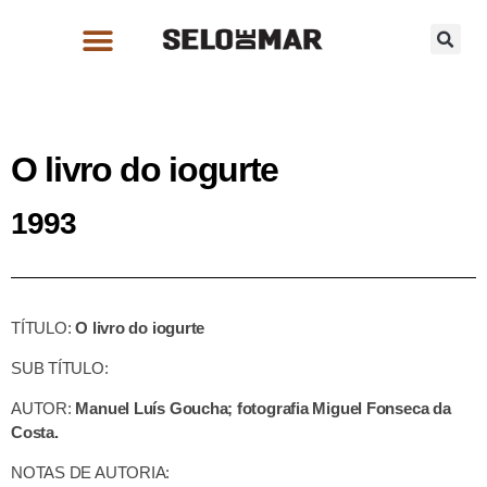
O livro do iogurte
1993
TÍTULO:
O livro do iogurte
SUB TÍTULO:
AUTOR:
Manuel Luís Goucha; fotografia Miguel Fonseca da
Costa.
NOTAS DE AUTORIA: