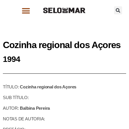
Cozinha regional dos Açores
1994
TÍTULO:
Cozinha regional dos Açores
SUB TÍTULO:
AUTOR:
Balbina Pereira
NOTAS DE AUTORIA: