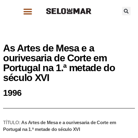
As Artes de Mesa e a
ourivesaria de Corte em
Portugal na 1.ª metade do
século XVI
1996
TÍTULO:
As Artes de Mesa e a ourivesaria de Corte em
Portugal na 1.ª metade do século XVI