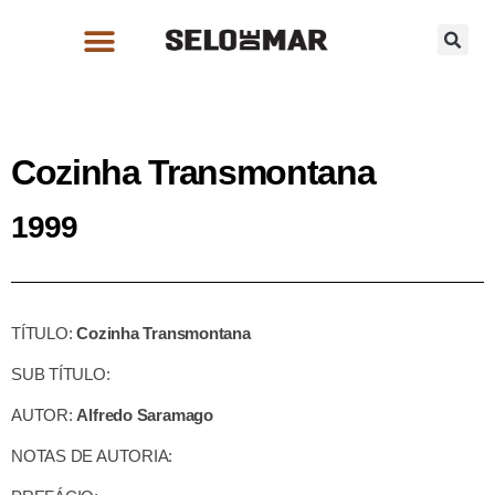
Cozinha Transmontana
1999
TÍTULO:
Cozinha Transmontana
SUB TÍTULO:
AUTOR:
Alfredo Saramago
NOTAS DE AUTORIA: