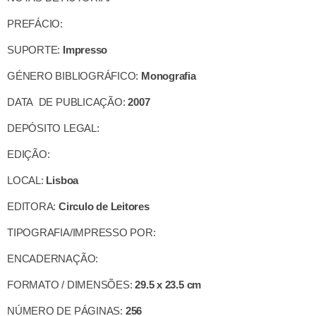
PREFÁCIO:
SUPORTE:
Impresso
GÉNERO BIBLIOGRÁFICO:
Monografia
DATA DE PUBLICAÇÃO:
2007
DEPÓSITO LEGAL:
EDIÇÃO:
LOCAL:
Lisboa
EDITORA:
Circulo de Leitores
TIPOGRAFIA/IMPRESSO POR:
ENCADERNAÇÃO:
FORMATO / DIMENSÕES:
29.5 x 23.5 cm
NÚMERO DE PÁGINAS:
256