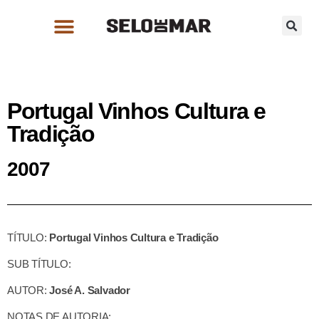
Portugal Vinhos Cultura e
Tradição
2007
TÍTULO:
Portugal Vinhos Cultura e Tradição
SUB TÍTULO:
AUTOR:
José A. Salvador
NOTAS DE AUTORIA: