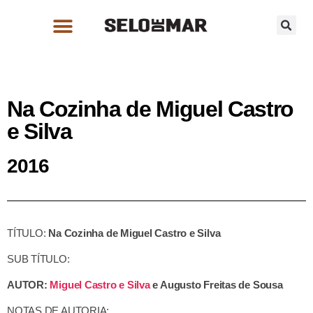
Na Cozinha de Miguel Castro
e Silva
2016
TÍTULO:
Na Cozinha de Miguel Castro e Silva
SUB TÍTULO:
AUTOR:
Miguel Castro e Silva
e Augusto Freitas de Sousa
NOTAS DE AUTORIA: