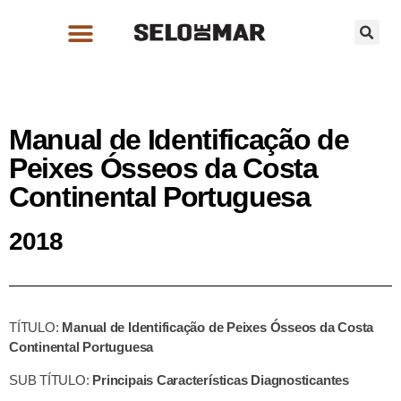
Manual de Identificação de
Peixes Ósseos da Costa
Continental Portuguesa
2018
TÍTULO:
Manual de Identificação de Peixes Ósseos da Costa
Continental Portuguesa
SUB TÍTULO:
Principais Características Diagnosticantes