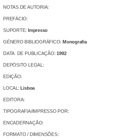
NOTAS DE AUTORIA:
PREFÁCIO:
SUPORTE:
Impresso
GÉNERO BIBLIOGRÁFICO:
Monografia
DATA DE PUBLICAÇÃO:
1992
DEPÓSITO LEGAL:
EDIÇÃO:
LOCAL:
Lisboa
EDITORA:
TIPOGRAFIA/IMPRESSO POR:
ENCADERNAÇÃO:
FORMATO / DIMENSÕES: