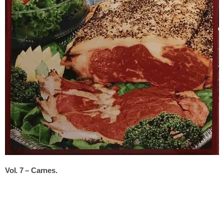
Vol. 7 – Carnes.