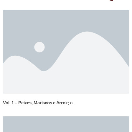
Vol. 1 – Peixes, Mariscos e Arroz;
o.