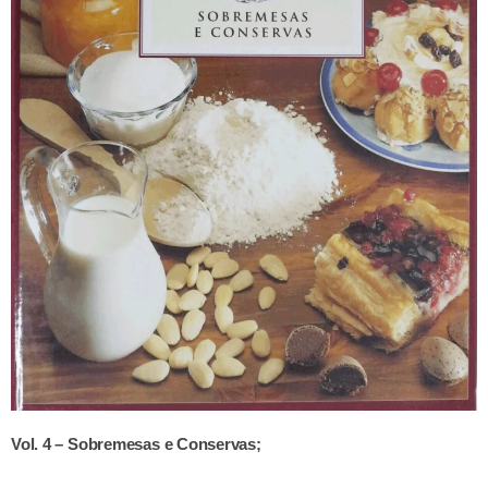
Vol. 4 – Sobremesas e Conservas;