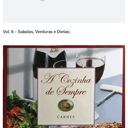
Vol. 6 – Saladas, Verduras e Dietas;