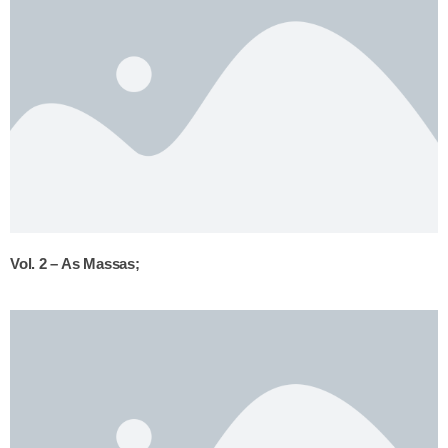
Vol. 2 – As Massas;