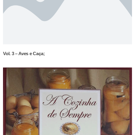
Vol. 3 – Aves e Caça;