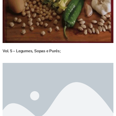
Vol. 5 – Legumes, Sopas e Purés;