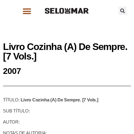
Livro Cozinha (A) De Sempre.
[7 Vols.]
2007
TÍTULO:
Livro Cozinha (A) De Sempre. [7 Vols.]
SUB TÍTULO:
AUTOR:
NOTAS DE AUTORIA: