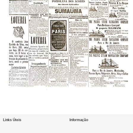
Links Úteis
Informação