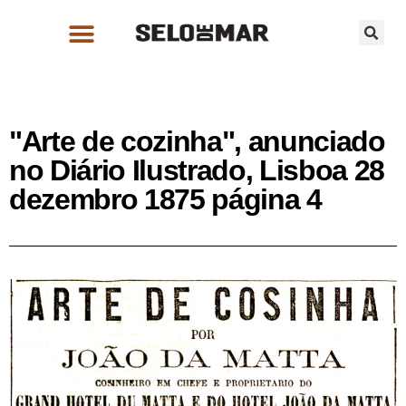
"Arte de cozinha", anunciado
no Diário Ilustrado, Lisboa 28
dezembro 1875 página 4