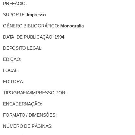
PREFÁCIO:
SUPORTE:
Impresso
GÉNERO BIBLIOGRÁFICO:
Monografia
DATA DE PUBLICAÇÃO:
1994
DEPÓSITO LEGAL:
EDIÇÃO:
LOCAL:
EDITORA:
TIPOGRAFIA/IMPRESSO POR:
ENCADERNAÇÃO:
FORMATO / DIMENSÕES:
NÚMERO DE PÁGINAS: