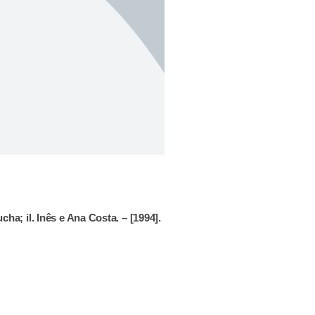
ha; il. Inês e Ana Costa. – [1994].