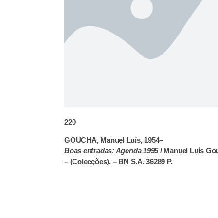
220
GOUCHA, Manuel Luís, 1954–
Boas entradas: Agenda 1995
/ Manuel Luís Gouc
– (Colecções). – BN S.A. 36289 P.