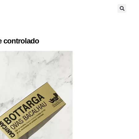
e controlado