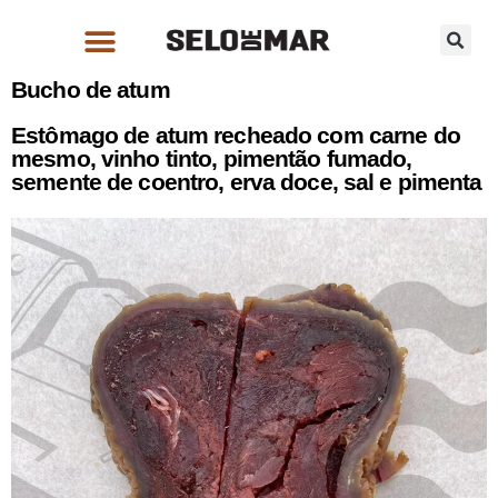
Bucho de atum
Estômago de atum recheado com carne do
mesmo, vinho tinto, pimentão fumado,
semente de coentro, erva doce, sal e pimenta