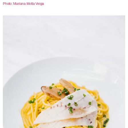
Photo: Mariana Motta Veiga