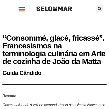
“Consommé, glacé, fricassé”.
Francesismos na
terminologia culinária em Arte
de cozinha de João da Matta
Guida Cândido
Resumo
Contextualizando o valor e preponderância da culinária francesa no