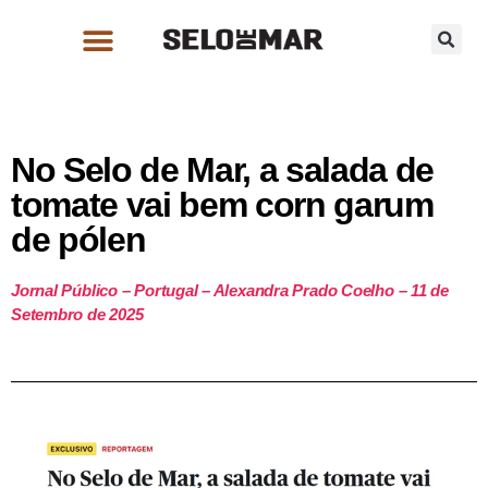
No Selo de Mar, a salada de
tomate vai bem corn garum
de pólen
Jornal Público – Portugal – Alexandra Prado Coelho –
11 de
Setembro
de 2025