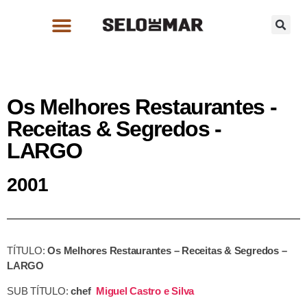
Os Melhores Restaurantes -
Receitas & Segredos -
LARGO
2001
TÍTULO:
Os Melhores Restaurantes – Receitas & Segredos –
LARGO
SUB TÍTULO:
chef
Miguel Castro e Silva