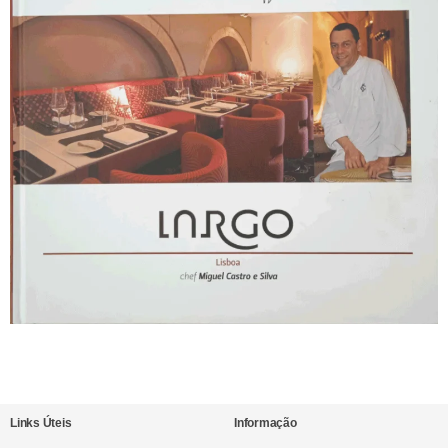
Links Úteis
Informação