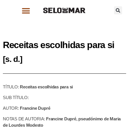
Receitas escolhidas para si
[s. d.]
TÍTULO:
Receitas escolhidas para si
SUB TÍTULO:
AUTOR:
Francine Dupré
NOTAS DE AUTORIA:
Francine Dupré, pseudónimo de
Maria
de Lourdes Modesto