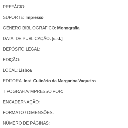
PREFÁCIO:
SUPORTE:
Impresso
GÉNERO BIBLIOGRÁFICO:
Monografia
DATA DE PUBLICAÇÃO:
[s. d.]
DEPÓSITO LEGAL:
EDIÇÃO:
LOCAL:
Lisboa
EDITORA:
Inst. Culinário da Margarina Vaqueiro
TIPOGRAFIA/IMPRESSO POR:
ENCADERNAÇÃO:
FORMATO / DIMENSÕES:
NÚMERO DE PÁGINAS: