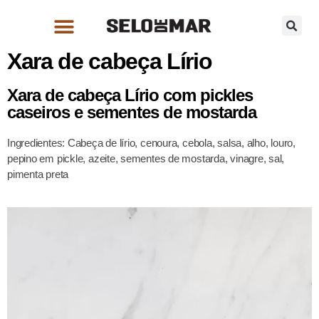
Xara de cabeça Lírio
Xara de cabeça Lírio com pickles
caseiros e sementes de mostarda
Ingredientes: Cabeça de lírio, cenoura, cebola, salsa, alho, louro,
pepino em pickle, azeite, sementes de mostarda, vinagre, sal,
pimenta preta