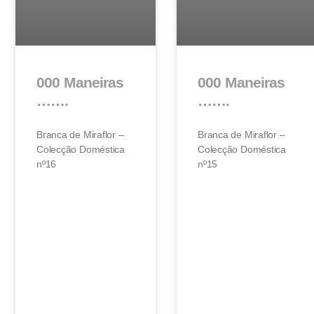
000 Maneiras
000 Maneiras
…….
…….
Branca de Miraflor –
Branca de Miraflor –
Colecção Doméstica
Colecção Doméstica
nº16
nº15