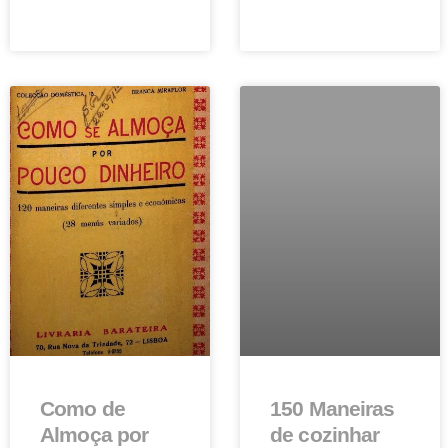
Como de
150 Maneiras
Almoça por
de cozinhar