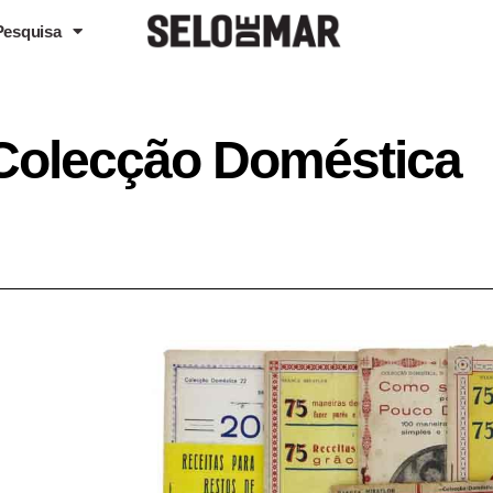
Pesquisa
- Colecção Doméstica