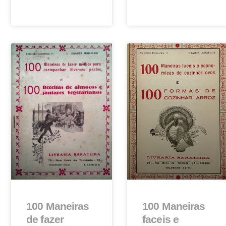
100 Maneiras
100 Maneiras
de fazer
faceis e