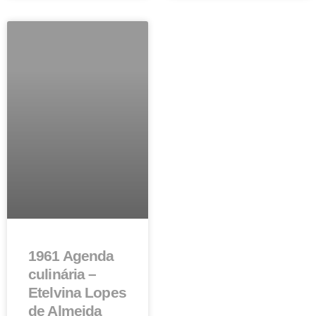
1961 Agenda
culinária –
Etelvina Lopes
de Almeida