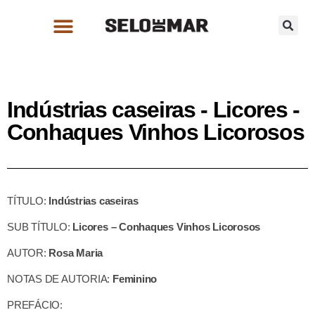
Indústrias caseiras - Licores -
Conhaques Vinhos Licorosos
TÍTULO:
Indústrias caseiras
SUB TÍTULO:
Licores – Conhaques Vinhos Licorosos
AUTOR:
Rosa Maria
NOTAS DE AUTORIA:
Feminino
PREFÁCIO: