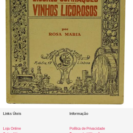
Links Úteis
Informação
Loja Online
Política de Privacidade