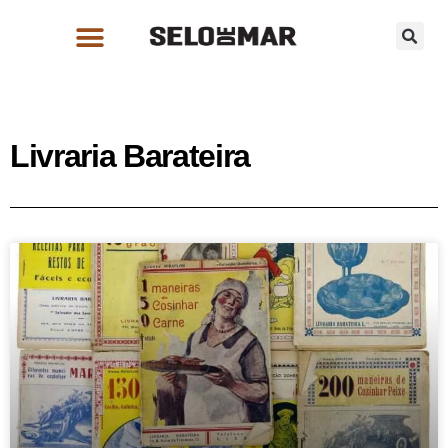
Livraria Barateira