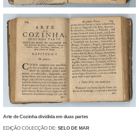
Arte de Cozinha
dividida em duas partes
EDIÇÃO COLECÇÃO DE:
SELO DE MAR