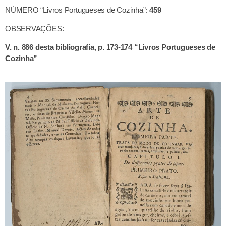
NÚMERO “Livros Portugueses de Cozinha”:
459
OBSERVAÇÕES:
V. n. 886 desta bibliografia, p. 173-174 “Livros Portugueses de
Cozinha”