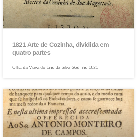
1821 Arte de Cozinha, dividida em
quatro partes
Offic. da Viuva de Lino da Silva Godinho 1821