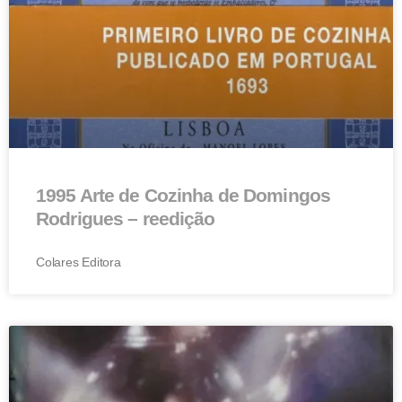
1995 Arte de Cozinha de Domingos
Rodrigues – reedição
Colares Editora