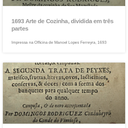
1693 Arte de Cozinha, dividida em três
partes
Impressa na Officina de Manoel Lopes Ferreyra, 1693