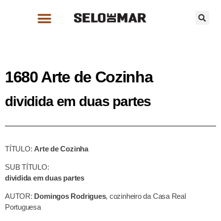
1680 Arte de Cozinha
dividida em duas partes
TÍTULO:
Arte de Cozinha
SUB TÍTULO:
dividida em duas partes
AUTOR:
Domingos Rodrigues
, cozinheiro da Casa Real
Portuguesa