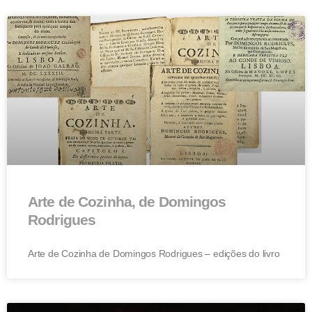
Arte de Cozinha, de Domingos
Rodrigues
Arte de Cozinha de Domingos Rodrigues – edições do livro