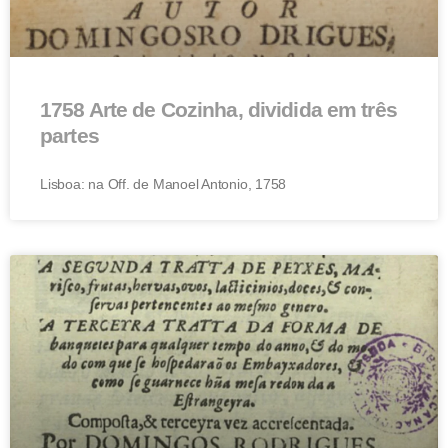
1758 Arte de Cozinha, dividida em três
partes
Lisboa: na Off. de Manoel Antonio, 1758