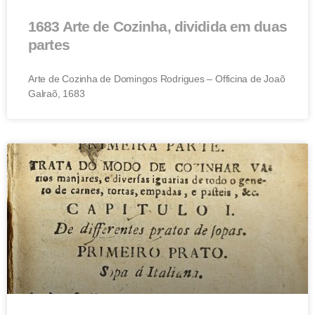
1683 Arte de Cozinha, dividida em duas
partes
Arte de Cozinha de Domingos Rodrigues – Officina de Joaõ
Galraõ, 1683