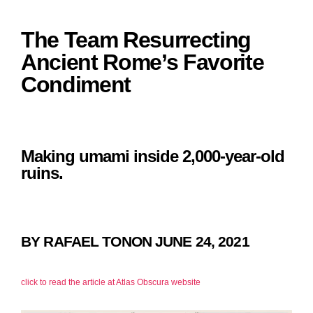
The Team Resurrecting
Ancient Rome’s Favorite
Condiment
Making umami inside 2,000-year-old
ruins.
BY RAFAEL TONON JUNE 24, 2021
click to read the article at Atlas Obscura website