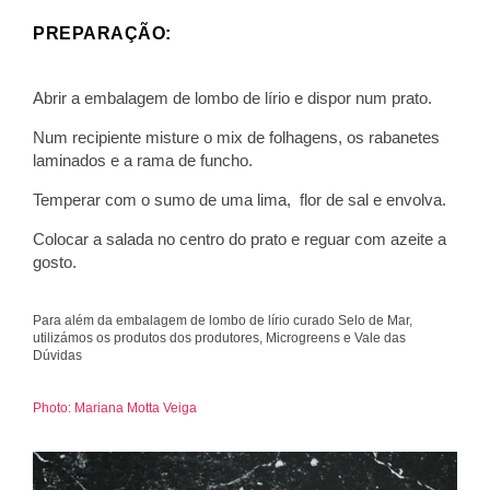
PREPARAÇÃO:
Abrir a embalagem de lombo de lírio e dispor num prato.
Num recipiente misture o mix de folhagens, os rabanetes
laminados e a rama de funcho.
Temperar com o sumo de uma lima, flor de sal e envolva.
Colocar a salada no centro do prato e reguar com azeite a
gosto.
Para além da embalagem de lombo de lírio curado Selo de Mar,
utilizámos os produtos dos produtores, Microgreens e Vale das
Dúvidas
Photo: Mariana Motta Veiga