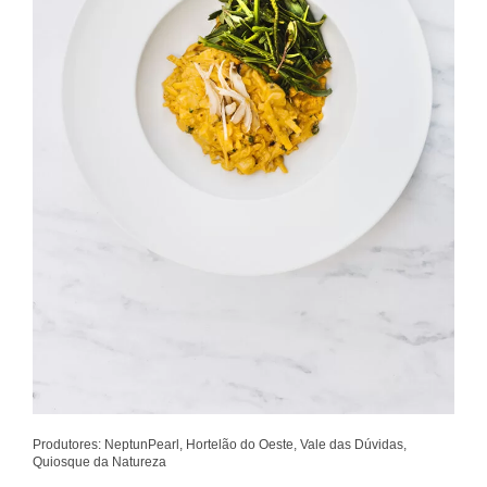
Produtores: NeptunPearl, Hortelão do Oeste, Vale das Dúvidas,
Quiosque da Natureza