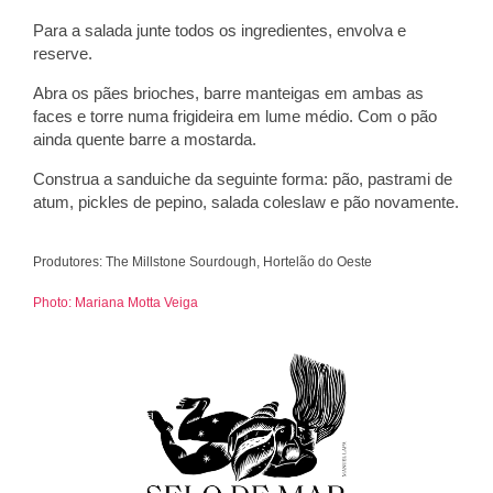
Para a salada junte todos os ingredientes, envolva e
reserve.
Abra os pães brioches, barre manteigas em ambas as
faces e torre numa frigideira em lume médio. Com o pão
ainda quente barre a mostarda.
Construa a sanduiche da seguinte forma: pão, pastrami de
atum, pickles de pepino, salada coleslaw e pão novamente.
Produtores: The Millstone Sourdough, Hortelão do Oeste
Photo: Mariana Motta Veiga