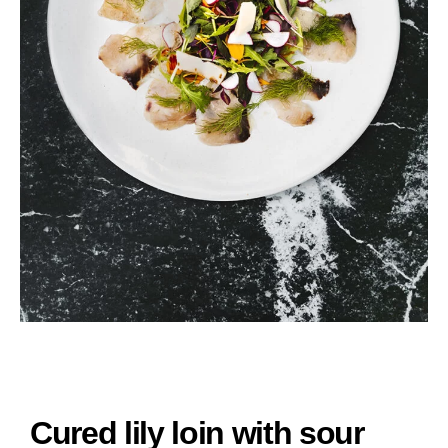
Cured lily loin with sour