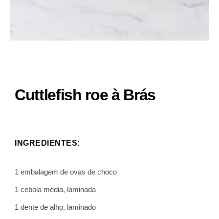
Cuttlefish roe à Brás
INGREDIENTES:
1 embalagem de ovas de choco
1 cebola média, laminada
1 dente de alho, laminado