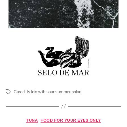
Cured lily loin with sour summer salad
TUNA
FOOD FOR YOUR EYES ONLY