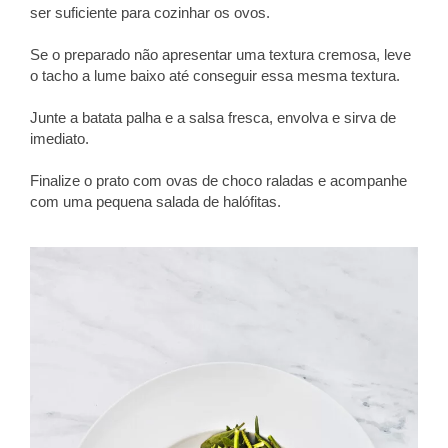
ser suficiente para cozinhar os ovos.
Se o preparado não apresentar uma textura cremosa, leve
o tacho a lume baixo até conseguir essa mesma textura.
Junte a batata palha e a salsa fresca, envolva e sirva de
imediato.
Finalize o prato com ovas de choco raladas e acompanhe
com uma pequena salada de halófitas.