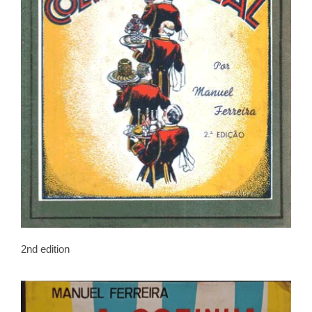
2nd edition