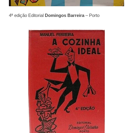
4ª edição Editorial
Domingos Barreira
– Porto