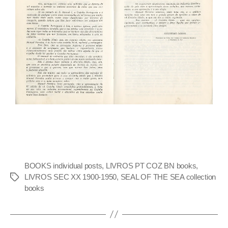
BOOKS individual posts
,
LIVROS PT COZ BN books
,
LIVROS SEC XX 1900-1950
,
SEAL OF THE SEA collection
books