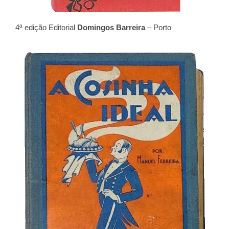
4ª edição Editorial
Domingos Barreira
– Porto