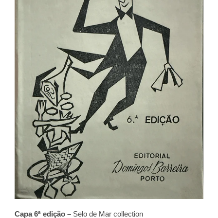
Capa 6ª edição –
Selo de Mar collection