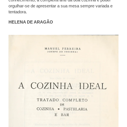
orgulhar-se de apresentar a sua mesa sempre variada e
tentadora.
HELENA DE ARAGÃO