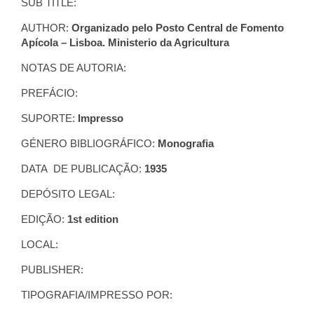
SUB TITLE:
AUTHOR:
Organizado pelo Posto Central de Fomento
Apícola – Lisboa. Ministerio da Agricultura
NOTAS DE AUTORIA:
PREFÁCIO:
SUPORTE:
Impresso
GÉNERO BIBLIOGRÁFICO:
Monografia
DATA DE PUBLICAÇÃO:
1935
DEPÓSITO LEGAL:
EDIÇÃO:
1st edition
LOCAL:
PUBLISHER:
TIPOGRAFIA/IMPRESSO POR: