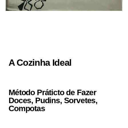
A Cozinha Ideal
Método Práticto de Fazer
Doces, Pudins, Sorvetes,
Compotas