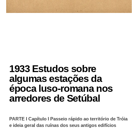
1933 Estudos sobre
algumas estações da
época luso-romana nos
arredores de Setúbal
PARTE I Capítulo I Passeio rápido ao território de Tróia
e ideia geral das ruínas dos seus antigos edifícios