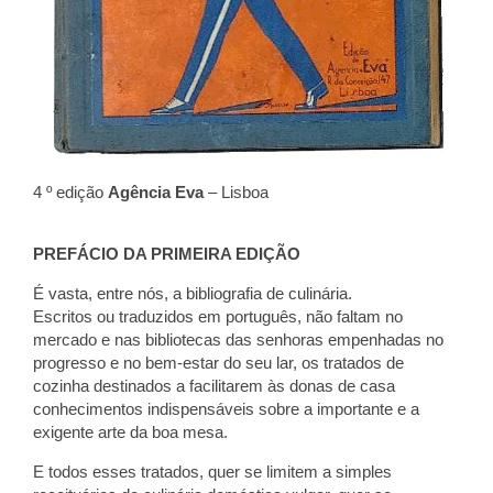
4 º edição
Agência Eva
– Lisboa
PREFÁCIO DA PRIMEIRA EDIÇÃO
É vasta, entre nós, a bibliografia de culinária.
Escritos ou traduzidos em português, não faltam no
mercado e nas bibliotecas das senhoras empenhadas no
progresso e no bem-estar do seu lar, os tratados de
cozinha destinados a facilitarem às donas de casa
conhecimentos indispensáveis sobre a importante e a
exigente arte da boa mesa.
E todos esses tratados, quer se limitem a simples