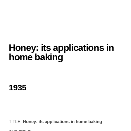
Honey: its applications in
home baking
1935
TITLE:
Honey: its applications in home baking