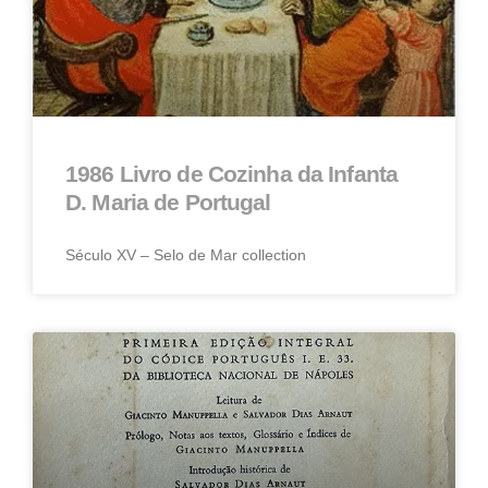
1986 Livro de Cozinha da Infanta
D. Maria de Portugal
Século XV – Selo de Mar collection