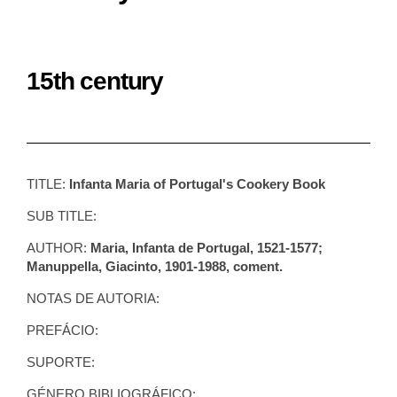
15th century
TITLE:
Infanta Maria of Portugal's Cookery Book
SUB TITLE:
AUTHOR:
Maria, Infanta de Portugal, 1521-1577;
Manuppella, Giacinto, 1901-1988, coment.
NOTAS DE AUTORIA:
PREFÁCIO:
SUPORTE:
GÉNERO BIBLIOGRÁFICO: