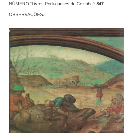
NÚMERO “Livros Portugueses de Cozinha”:
847
OBSERVAÇÕES: