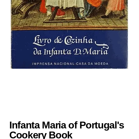
Infanta Maria of Portugal's
Cookery Book