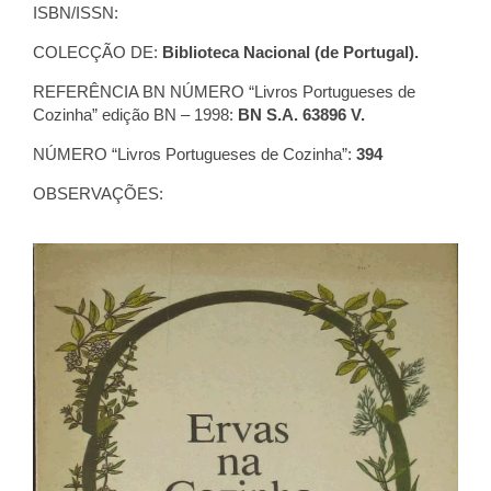
ISBN/ISSN:
COLECÇÃO DE:
Biblioteca Nacional (de Portugal).
REFERÊNCIA BN NÚMERO “Livros Portugueses de
Cozinha” edição BN – 1998:
BN S.A. 63896 V.
NÚMERO “Livros Portugueses de Cozinha”:
394
OBSERVAÇÕES: