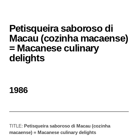
Petisqueira saboroso di
Macau (cozinha macaense)
= Macanese culinary
delights
1986
TITLE:
Petisqueira saboroso di Macau (cozinha
macaense) = Macanese culinary delights