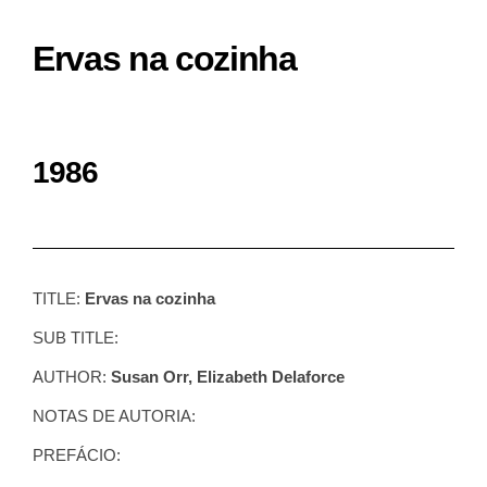
Ervas na cozinha
1986
TITLE:
Ervas na cozinha
SUB TITLE:
AUTHOR:
Susan Orr, Elizabeth Delaforce
NOTAS DE AUTORIA:
PREFÁCIO: