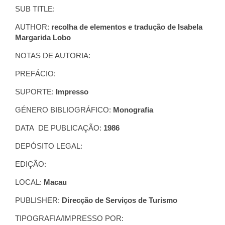
SUB TITLE:
AUTHOR:
recolha de elementos e tradução de
Isabela
Margarida Lobo
NOTAS DE AUTORIA:
PREFÁCIO:
SUPORTE:
Impresso
GÉNERO BIBLIOGRÁFICO:
Monografia
DATA DE PUBLICAÇÃO:
1986
DEPÓSITO LEGAL:
EDIÇÃO:
LOCAL:
Macau
PUBLISHER:
Direcção de Serviços de
Turismo
TIPOGRAFIA/IMPRESSO POR: