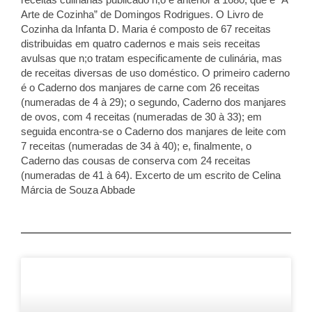
Arte de Cozinha” de Domingos Rodrigues. O Livro de
Cozinha da Infanta D. Maria é composto de 67 receitas
distribuidas em quatro cadernos e mais seis receitas
avulsas que n;o tratam especificamente de culinária, mas
de receitas diversas de uso doméstico. O primeiro caderno
é o Caderno dos manjares de carne com 26 receitas
(numeradas de 4 à 29); o segundo, Caderno dos manjares
de ovos, com 4 receitas (numeradas de 30 à 33); em
seguida encontra-se o Caderno dos manjares de leite com
7 receitas (numeradas de 34 à 40); e, finalmente, o
Caderno das cousas de conserva com 24 receitas
(numeradas de 41 à 64). Excerto de um escrito de Celina
Márcia de Souza Abbade