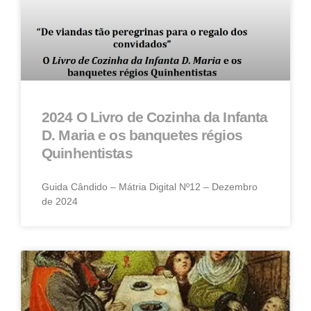
2024 O Livro de Cozinha da Infanta
D. Maria e os banquetes régios
Quinhentistas
Guida Cândido – Mátria Digital Nº12 – Dezembro
de 2024