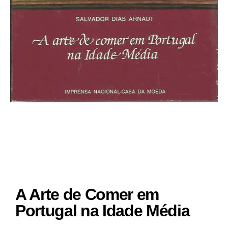
A Arte de Comer em
Portugal na Idade Média