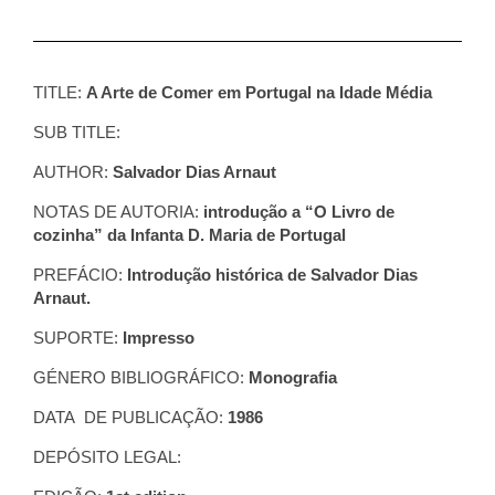
TITLE:
A Arte de Comer em Portugal na Idade Média
SUB TITLE:
AUTHOR:
Salvador Dias Arnaut
NOTAS DE AUTORIA:
introdução a “O Livro de
cozinha” da Infanta D. Maria de Portugal
PREFÁCIO:
Introdução histórica de Salvador Dias
Arnaut.
SUPORTE:
Impresso
GÉNERO BIBLIOGRÁFICO:
Monografia
DATA DE PUBLICAÇÃO:
1986
DEPÓSITO LEGAL: