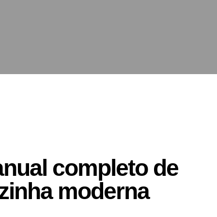
nual completo de
zinha moderna