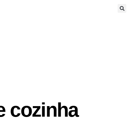
e cozinha