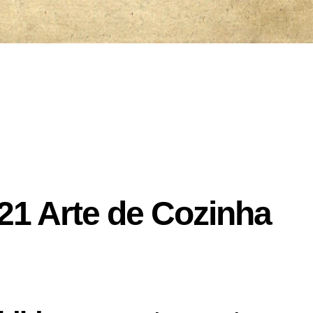
21 Arte de Cozinha