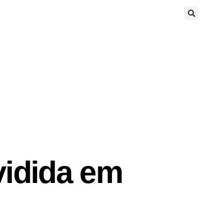
vidida em