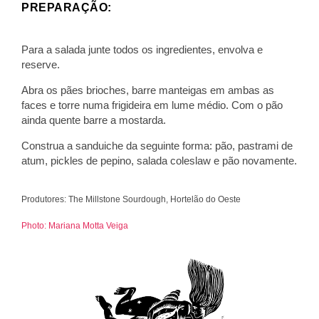
PREPARAÇÃO:
Para a salada junte todos os ingredientes, envolva e
reserve.
Abra os pães brioches, barre manteigas em ambas as
faces e torre numa frigideira em lume médio. Com o pão
ainda quente barre a mostarda.
Construa a sanduiche da seguinte forma: pão, pastrami de
atum, pickles de pepino, salada coleslaw e pão novamente.
Produtores: The Millstone Sourdough, Hortelão do Oeste
Photo: Mariana Motta Veiga