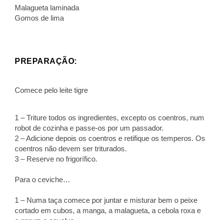
Malagueta laminada
Gomos de lima
PREPARAÇÃO:
Comece pelo leite tigre
1 – Triture todos os ingredientes, excepto os coentros, num
robot de cozinha e passe-os por um passador.
2 – Adicione depois os coentros e retifique os temperos. Os
coentros não devem ser triturados.
3 – Reserve no frigorífico.
Para o ceviche…
1 – Numa taça comece por juntar e misturar bem o peixe
cortado em cubos, a manga, a malagueta, a cebola roxa e