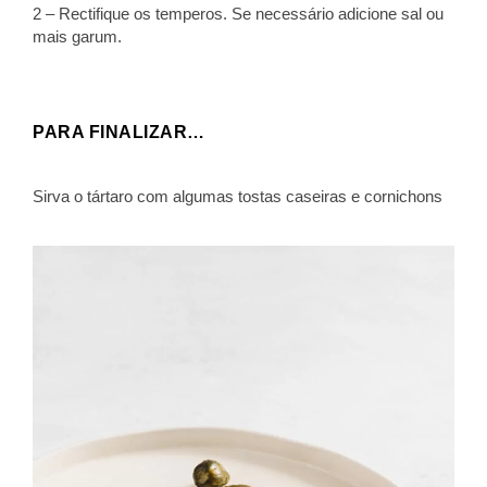
2 – Rectifique os temperos. Se necessário adicione sal ou
mais garum.
PARA FINALIZAR…
Sirva o tártaro com algumas tostas caseiras e cornichons