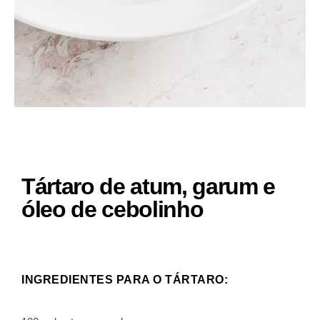
Tártaro de atum, garum e
óleo de cebolinho
INGREDIENTES PARA O TÁRTARO: