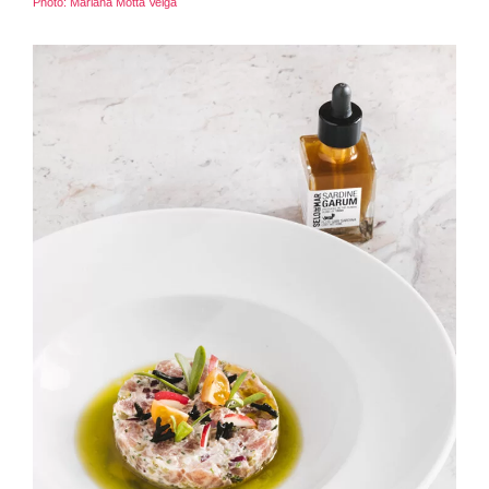
Photo: Mariana Motta Veiga