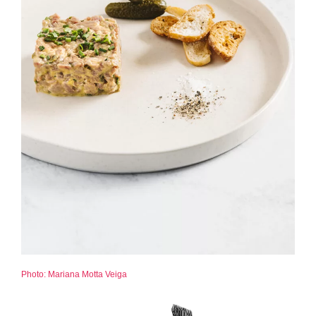
Photo: Mariana Motta Veiga