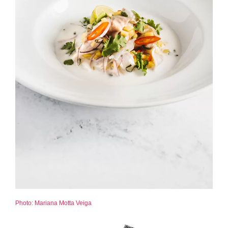
Photo: Mariana Motta Veiga