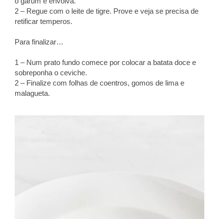
o garum e envolva.
2 – Regue com o leite de tigre. Prove e veja se precisa de
retificar temperos.
Para finalizar…
1 – Num prato fundo comece por colocar a batata doce e
sobreponha o ceviche.
2 – Finalize com folhas de coentros, gomos de lima e
malagueta.