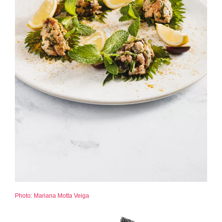
Photo: Mariana Motta Veiga