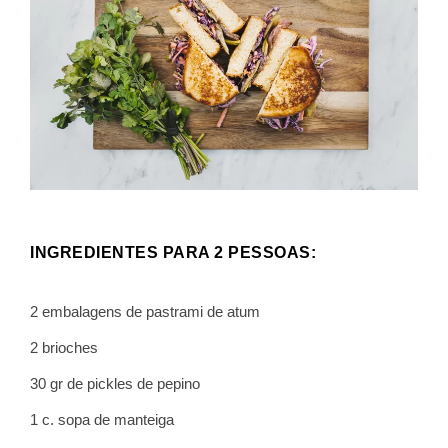
INGREDIENTES PARA 2 PESSOAS:
2 embalagens de pastrami de atum
2 brioches
30 gr de pickles de pepino
1 c. sopa de manteiga