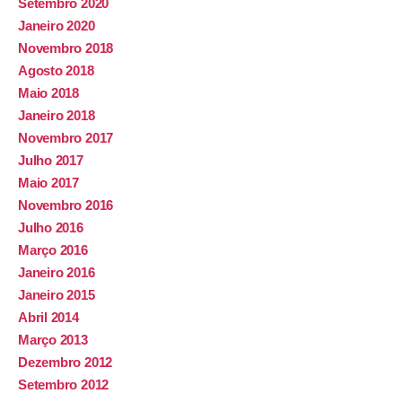
Setembro 2020
Janeiro 2020
Novembro 2018
Agosto 2018
Maio 2018
Janeiro 2018
Novembro 2017
Julho 2017
Maio 2017
Novembro 2016
Julho 2016
Março 2016
Janeiro 2016
Janeiro 2015
Abril 2014
Março 2013
Dezembro 2012
Setembro 2012