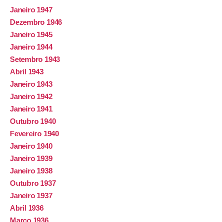
Janeiro 1947
Dezembro 1946
Janeiro 1945
Janeiro 1944
Setembro 1943
Abril 1943
Janeiro 1943
Janeiro 1942
Janeiro 1941
Outubro 1940
Fevereiro 1940
Janeiro 1940
Janeiro 1939
Janeiro 1938
Outubro 1937
Janeiro 1937
Abril 1936
Março 1936