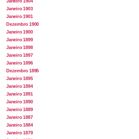
Janeiro 1904
Janeiro 1903
Janeiro 1901
Dezembro 1900
Janeiro 1900
Janeiro 1899
Janeiro 1898
Janeiro 1897
Janeiro 1896
Dezembro 1895
Janeiro 1895
Janeiro 1894
Janeiro 1891
Janeiro 1890
Janeiro 1889
Janeiro 1887
Janeiro 1884
Janeiro 1879