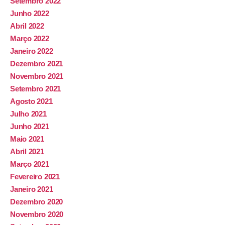
Setembro 2022
Junho 2022
Abril 2022
Março 2022
Janeiro 2022
Dezembro 2021
Novembro 2021
Setembro 2021
Agosto 2021
Julho 2021
Junho 2021
Maio 2021
Abril 2021
Março 2021
Fevereiro 2021
Janeiro 2021
Dezembro 2020
Novembro 2020