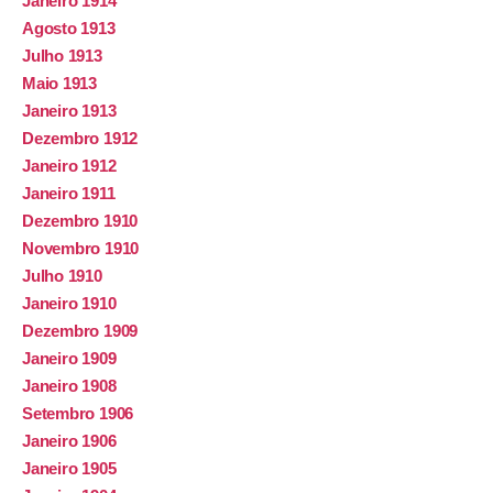
Janeiro 1914
Agosto 1913
Julho 1913
Maio 1913
Janeiro 1913
Dezembro 1912
Janeiro 1912
Janeiro 1911
Dezembro 1910
Novembro 1910
Julho 1910
Janeiro 1910
Dezembro 1909
Janeiro 1909
Janeiro 1908
Setembro 1906
Janeiro 1906
Janeiro 1905