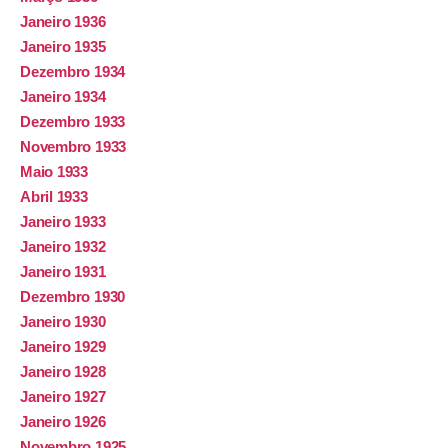
Janeiro 1936
Janeiro 1935
Dezembro 1934
Janeiro 1934
Dezembro 1933
Novembro 1933
Maio 1933
Abril 1933
Janeiro 1933
Janeiro 1932
Janeiro 1931
Dezembro 1930
Janeiro 1930
Janeiro 1929
Janeiro 1928
Janeiro 1927
Janeiro 1926
Novembro 1925