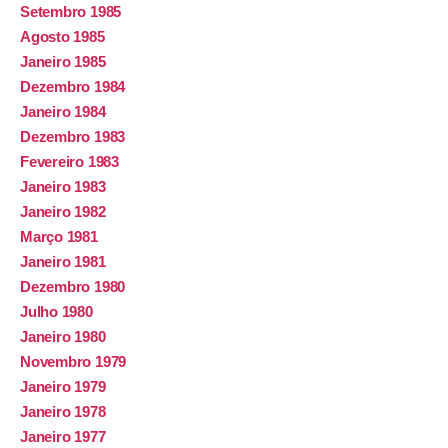
Setembro 1985
Agosto 1985
Janeiro 1985
Dezembro 1984
Janeiro 1984
Dezembro 1983
Fevereiro 1983
Janeiro 1983
Janeiro 1982
Março 1981
Janeiro 1981
Dezembro 1980
Julho 1980
Janeiro 1980
Novembro 1979
Janeiro 1979
Janeiro 1978
Janeiro 1977