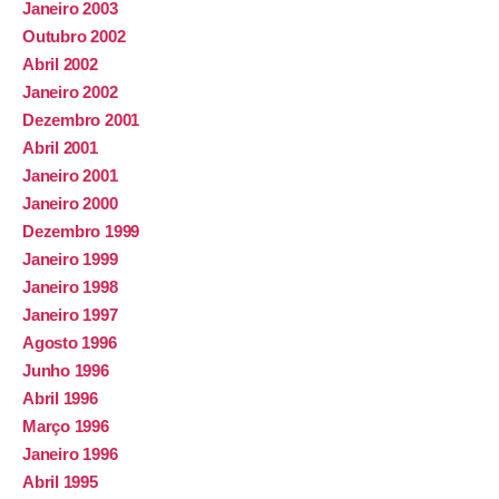
Janeiro 2003
Outubro 2002
Abril 2002
Janeiro 2002
Dezembro 2001
Abril 2001
Janeiro 2001
Janeiro 2000
Dezembro 1999
Janeiro 1999
Janeiro 1998
Janeiro 1997
Agosto 1996
Junho 1996
Abril 1996
Março 1996
Janeiro 1996
Abril 1995