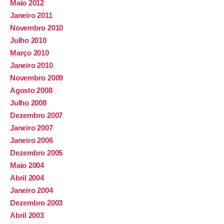
Maio 2012
Janeiro 2011
Novembro 2010
Julho 2010
Março 2010
Janeiro 2010
Novembro 2009
Agosto 2008
Julho 2008
Dezembro 2007
Janeiro 2007
Janeiro 2006
Dezembro 2005
Maio 2004
Abril 2004
Janeiro 2004
Dezembro 2003
Abril 2003