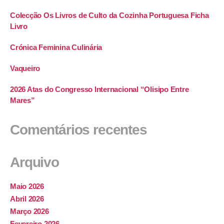
Colecção Os Livros de Culto da Cozinha Portuguesa Ficha
Livro
Crónica Feminina Culinária
Vaqueiro
2026 Atas do Congresso Internacional “Olisipo Entre
Mares”
Comentários recentes
Arquivo
Maio 2026
Abril 2026
Março 2026
Fevereiro 2026