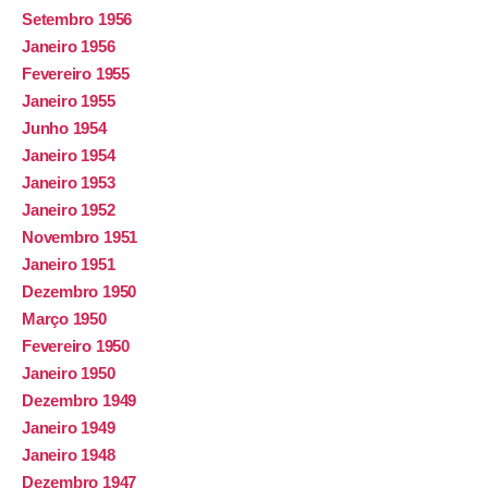
Setembro 1956
Janeiro 1956
Fevereiro 1955
Janeiro 1955
Junho 1954
Janeiro 1954
Janeiro 1953
Janeiro 1952
Novembro 1951
Janeiro 1951
Dezembro 1950
Março 1950
Fevereiro 1950
Janeiro 1950
Dezembro 1949
Janeiro 1949
Janeiro 1948
Dezembro 1947