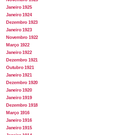
Janeiro 1925
Janeiro 1924
Dezembro 1923
Janeiro 1923
Novembro 1922
Março 1922
Janeiro 1922
Dezembro 1921
Outubro 1921
Janeiro 1921
Dezembro 1920
Janeiro 1920
Janeiro 1919
Dezembro 1918
Março 1916
Janeiro 1916
Janeiro 1915