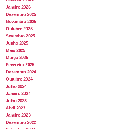
Janeiro 2026
Dezembro 2025
Novembro 2025
Outubro 2025
Setembro 2025
Junho 2025
Maio 2025
Março 2025
Fevereiro 2025
Dezembro 2024
Outubro 2024
Julho 2024
Janeiro 2024
Julho 2023
Abril 2023
Janeiro 2023
Dezembro 2022