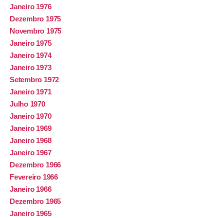
Janeiro 1976
Dezembro 1975
Novembro 1975
Janeiro 1975
Janeiro 1974
Janeiro 1973
Setembro 1972
Janeiro 1971
Julho 1970
Janeiro 1970
Janeiro 1969
Janeiro 1968
Janeiro 1967
Dezembro 1966
Fevereiro 1966
Janeiro 1966
Dezembro 1965
Janeiro 1965