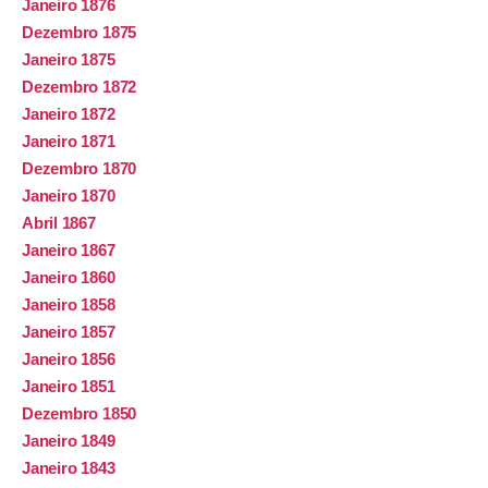
Janeiro 1876
Dezembro 1875
Janeiro 1875
Dezembro 1872
Janeiro 1872
Janeiro 1871
Dezembro 1870
Janeiro 1870
Abril 1867
Janeiro 1867
Janeiro 1860
Janeiro 1858
Janeiro 1857
Janeiro 1856
Janeiro 1851
Dezembro 1850
Janeiro 1849
Janeiro 1843