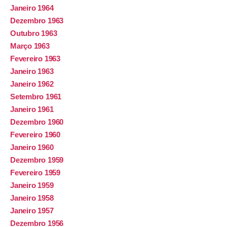
Janeiro 1964
Dezembro 1963
Outubro 1963
Março 1963
Fevereiro 1963
Janeiro 1963
Janeiro 1962
Setembro 1961
Janeiro 1961
Dezembro 1960
Fevereiro 1960
Janeiro 1960
Dezembro 1959
Fevereiro 1959
Janeiro 1959
Janeiro 1958
Janeiro 1957
Dezembro 1956