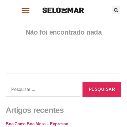
Não foi encontrado nada
Artigos recentes
Boa Cama Boa Mesa – Expresso