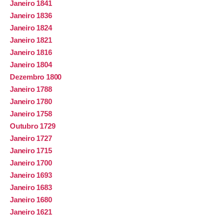
Janeiro 1841
Janeiro 1836
Janeiro 1824
Janeiro 1821
Janeiro 1816
Janeiro 1804
Dezembro 1800
Janeiro 1788
Janeiro 1780
Janeiro 1758
Outubro 1729
Janeiro 1727
Janeiro 1715
Janeiro 1700
Janeiro 1693
Janeiro 1683
Janeiro 1680
Janeiro 1621