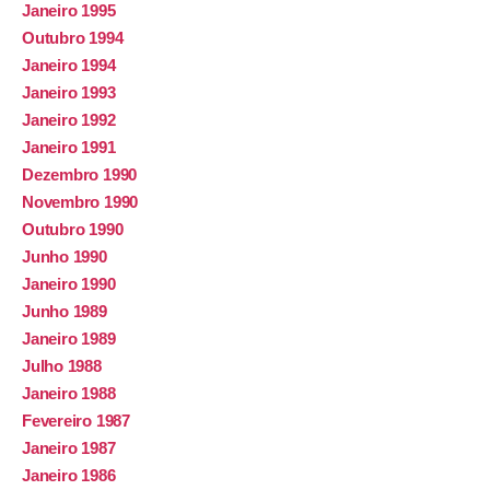
Janeiro 1995
Outubro 1994
Janeiro 1994
Janeiro 1993
Janeiro 1992
Janeiro 1991
Dezembro 1990
Novembro 1990
Outubro 1990
Junho 1990
Janeiro 1990
Junho 1989
Janeiro 1989
Julho 1988
Janeiro 1988
Fevereiro 1987
Janeiro 1987
Janeiro 1986