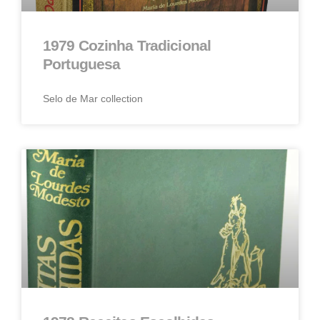
1979 Cozinha Tradicional
Portuguesa
Selo de Mar collection