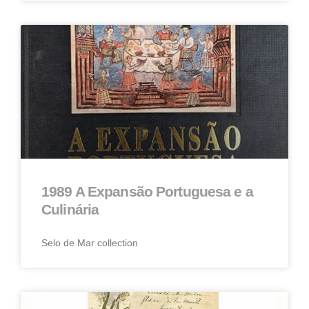
1989 A Expansão Portuguesa e a
Culinária
Selo de Mar collection