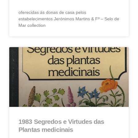
oferecidas ás donas de casa pelos
estabelecimentos Jerónimos Martins & Fº – Selo de
Mar collection
1983 Segredos e Virtudes das
Plantas medicinais