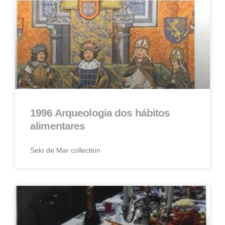
1996 Arqueologia dos hábitos
alimentares
Selo de Mar collection