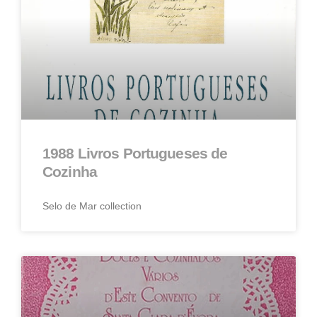
1988 Livros Portugueses de
Cozinha
Selo de Mar collection