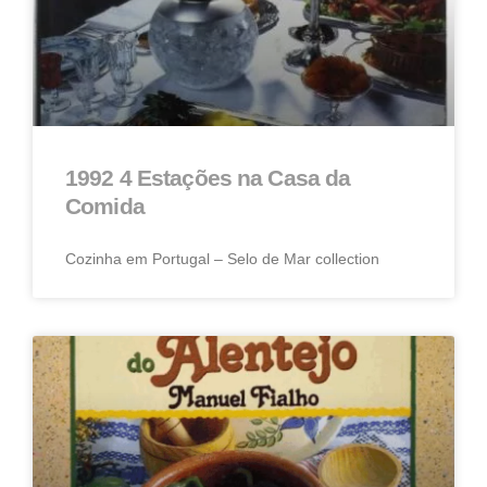
1992 4 Estações na Casa da
Comida
Cozinha em Portugal – Selo de Mar collection