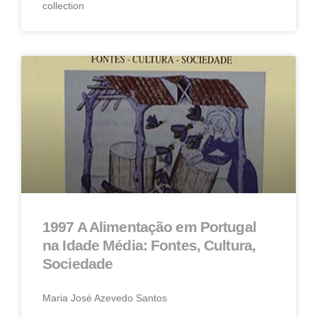
collection
1997 A Alimentação em Portugal
na Idade Média: Fontes, Cultura,
Sociedade
Maria José Azevedo Santos