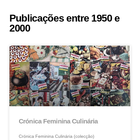
Publicações entre 1950 e
2000
Crónica Feminina Culinária
Crónica Feminina Culinária (colecção)