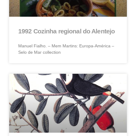
1992 Cozinha regional do Alentejo
Manuel Fialho. – Mem Martins: Europa-América –
Selo de Mar collection