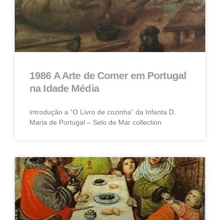
1986 A Arte de Comer em Portugal
na Idade Média
introdução a “O Livro de cozinha” da Infanta D.
Maria de Portugal – Selo de Mar collection