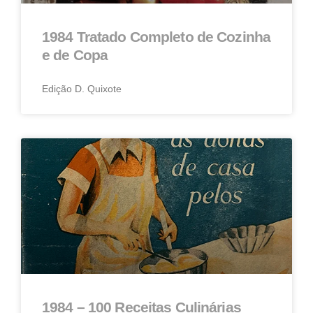
1984 Tratado Completo de Cozinha
e de Copa
Edição D. Quixote
1984 – 100 Receitas Culinárias