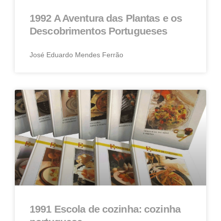
1992 A Aventura das Plantas e os
Descobrimentos Portugueses
José Eduardo Mendes Ferrão
1991 Escola de cozinha: cozinha