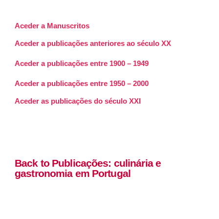
Aceder a Manuscritos
Aceder a publicações anteriores ao século XX
Aceder a publicações entre 1900 – 1949
Aceder a publicações entre 1950 – 2000
Aceder as publicações do século XXI
Back to Publicações: culinária e
gastronomia em Portugal