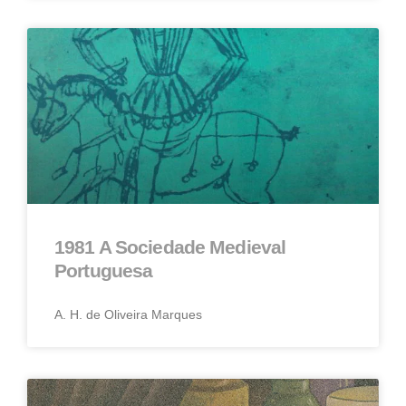
1981 A Sociedade Medieval
Portuguesa
A. H. de Oliveira Marques