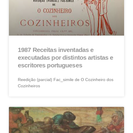
1987 Receitas inventadas e
executadas por distintos artistas e
escritores portugueses
Reedição (parcial) Fac_simile de O Cozinheiro dos
Cozinheiros