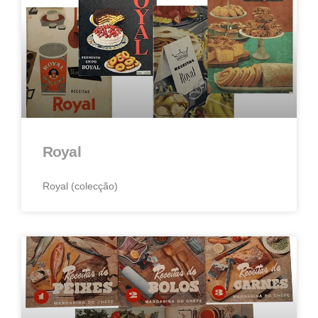
Royal
Royal (colecção)