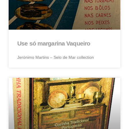
Use só margarina Vaqueiro
Jerónimo Martins – Selo de Mar collection