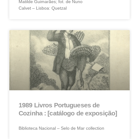
Matilde Guimarães; fot. de Nuno
Calvet – Lisboa: Quetzal
1989 Livros Portugueses de
Cozinha : [catálogo de exposição]
Biblioteca Nacional – Selo de Mar collection