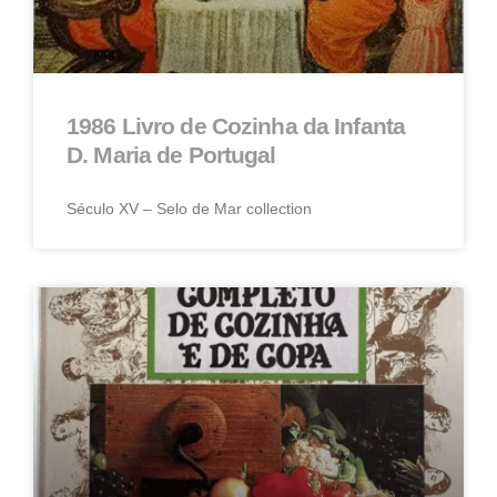
1986 Livro de Cozinha da Infanta
D. Maria de Portugal
Século XV – Selo de Mar collection