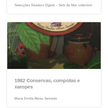
Selecções Readers Digest – Selo de Mar collection
1982 Conservas, compotas e
xaropes
Maria Emília Abreu Semedo