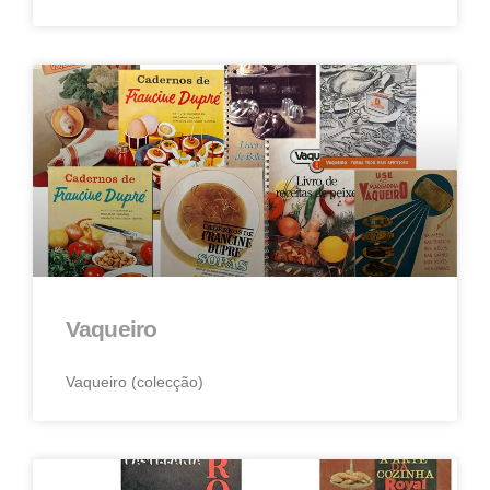
Vaqueiro
Vaqueiro (colecção)