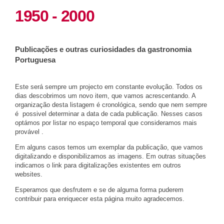
1950 - 2000
Publicações e outras curiosidades da gastronomia
Portuguesa
Este será sempre um projecto em constante evolução. Todos os
dias descobrimos um novo item, que vamos acrescentando. A
organização desta listagem é cronológica, sendo que nem sempre
é possivel determinar a data de cada publicação. Nesses casos
optámos por listar no espaço temporal que consideramos mais
provável .
Em alguns casos temos um exemplar da publicação, que vamos
digitalizando e disponibilizamos as imagens. Em outras situações
indicamos o link para digitalizações existentes em outros
websites.
Esperamos que desfrutem e se de alguma forma puderem
contribuir para enriquecer esta página muito agradecemos.