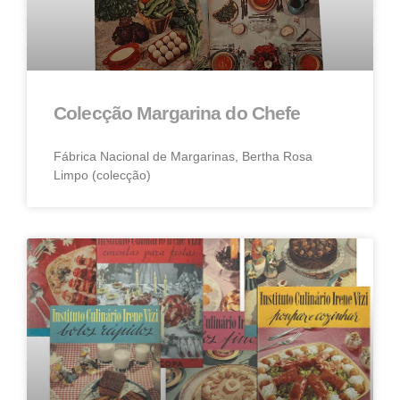
Colecção Margarina do Chefe
Fábrica Nacional de Margarinas, Bertha Rosa
Limpo (colecção)