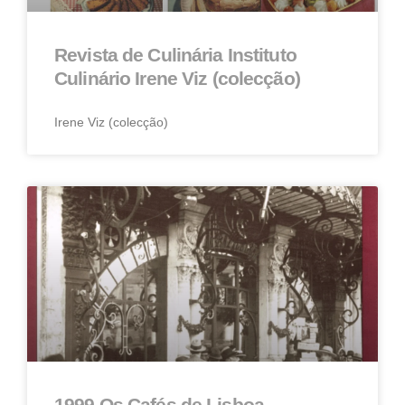
Revista de Culinária Instituto
Culinário Irene Viz (colecção)
Irene Viz (colecção)
1999 Os Cafés de Lisboa