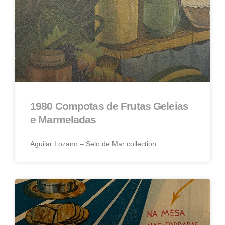
1980 Compotas de Frutas Geleias
e Marmeladas
Aguilar Lozano – Selo de Mar collection