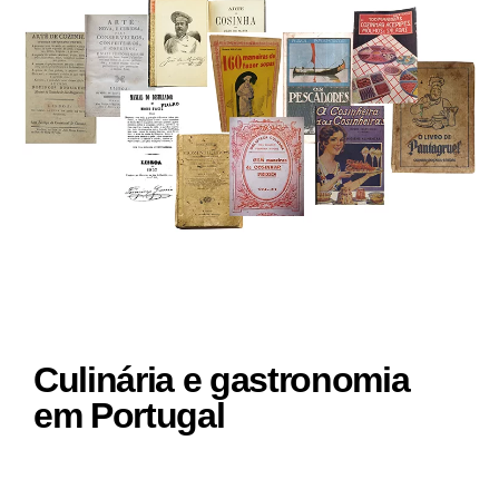
Culinária e gastronomia
em Portugal