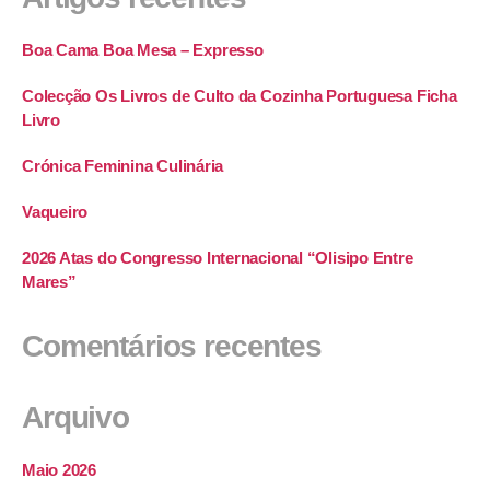
Boa Cama Boa Mesa – Expresso
Colecção Os Livros de Culto da Cozinha Portuguesa Ficha
Livro
Crónica Feminina Culinária
Vaqueiro
2026 Atas do Congresso Internacional “Olisipo Entre
Mares”
Comentários recentes
Arquivo
Maio 2026