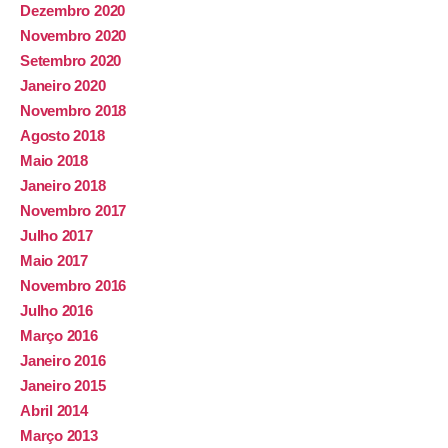
Dezembro 2020
Novembro 2020
Setembro 2020
Janeiro 2020
Novembro 2018
Agosto 2018
Maio 2018
Janeiro 2018
Novembro 2017
Julho 2017
Maio 2017
Novembro 2016
Julho 2016
Março 2016
Janeiro 2016
Janeiro 2015
Abril 2014
Março 2013