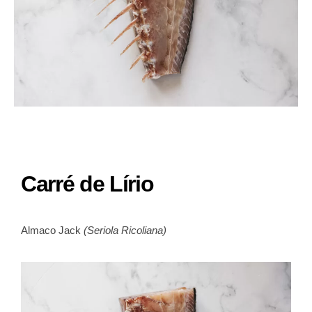
Carré de Lírio
Almaco Jack
(Seriola Ricoliana)