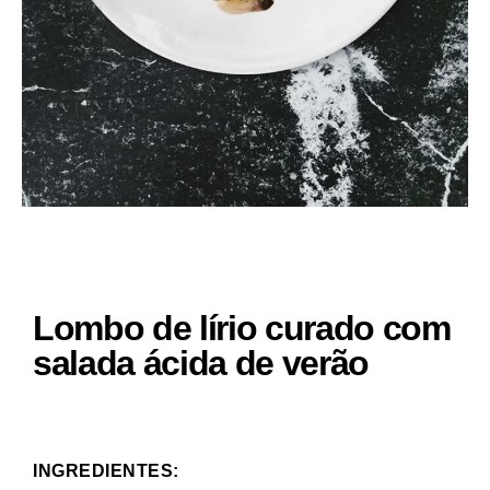
Lombo de lírio curado com
salada ácida de verão
INGREDIENTES: