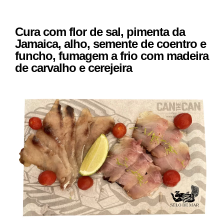
Cura com flor de sal, pimenta da
Jamaica, alho, semente de coentro e
funcho, fumagem a frio com madeira
de carvalho e cerejeira