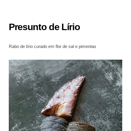
Presunto de Lírio
Rabo de lírio curado em flor de sal e pimentas