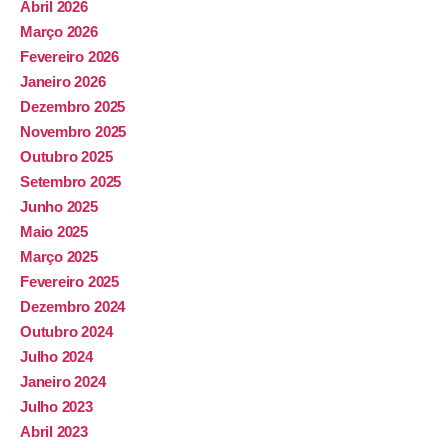
Abril 2026
Março 2026
Fevereiro 2026
Janeiro 2026
Dezembro 2025
Novembro 2025
Outubro 2025
Setembro 2025
Junho 2025
Maio 2025
Março 2025
Fevereiro 2025
Dezembro 2024
Outubro 2024
Julho 2024
Janeiro 2024
Julho 2023
Abril 2023