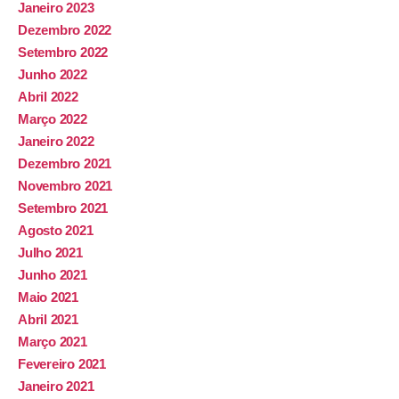
Janeiro 2023
Dezembro 2022
Setembro 2022
Junho 2022
Abril 2022
Março 2022
Janeiro 2022
Dezembro 2021
Novembro 2021
Setembro 2021
Agosto 2021
Julho 2021
Junho 2021
Maio 2021
Abril 2021
Março 2021
Fevereiro 2021
Janeiro 2021