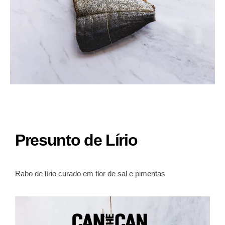
Presunto de Lírio
Rabo de lírio curado em flor de sal e pimentas