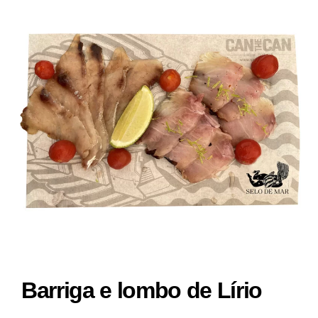
Barriga e lombo de Lírio